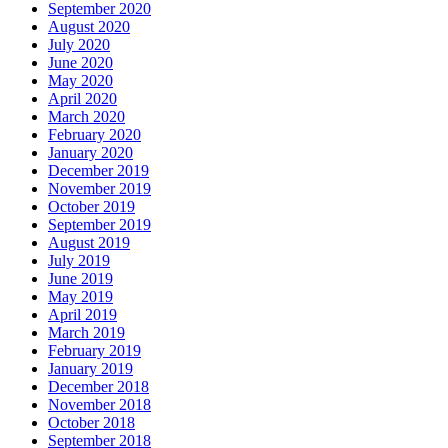
September 2020
August 2020
July 2020
June 2020
May 2020
April 2020
March 2020
February 2020
January 2020
December 2019
November 2019
October 2019
September 2019
August 2019
July 2019
June 2019
May 2019
April 2019
March 2019
February 2019
January 2019
December 2018
November 2018
October 2018
September 2018