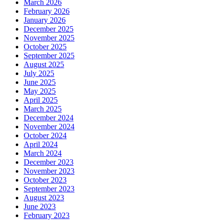
March 2026
February 2026
January 2026
December 2025
November 2025
October 2025
September 2025
August 2025
July 2025
June 2025
May 2025
April 2025
March 2025
December 2024
November 2024
October 2024
April 2024
March 2024
December 2023
November 2023
October 2023
September 2023
August 2023
June 2023
February 2023