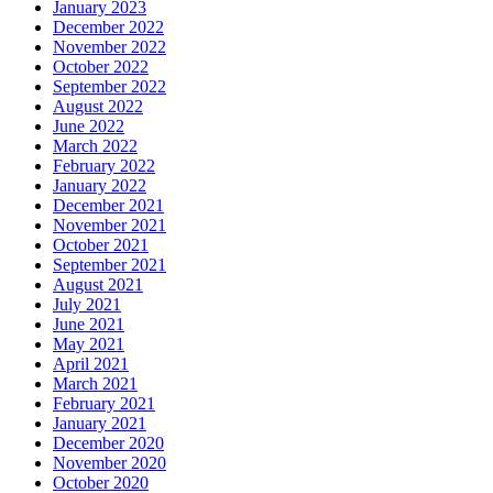
January 2023
December 2022
November 2022
October 2022
September 2022
August 2022
June 2022
March 2022
February 2022
January 2022
December 2021
November 2021
October 2021
September 2021
August 2021
July 2021
June 2021
May 2021
April 2021
March 2021
February 2021
January 2021
December 2020
November 2020
October 2020