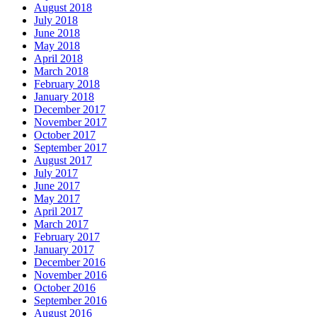
August 2018
July 2018
June 2018
May 2018
April 2018
March 2018
February 2018
January 2018
December 2017
November 2017
October 2017
September 2017
August 2017
July 2017
June 2017
May 2017
April 2017
March 2017
February 2017
January 2017
December 2016
November 2016
October 2016
September 2016
August 2016