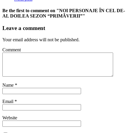
Be the first to comment
on "NOI PERSONAJE ÎN CEL DE-
AL DOILEA SEZON “PRIMĂVERII”"
Leave a comment
Your email address will not be published.
Comment
Name
*
Email
*
Website