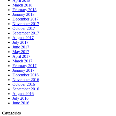
April 2018
March 2018
February 2018
January 2018
December 2017
November 2017
October 2017
September 2017
August 2017
July 2017
June 2017
May 2017
April 2017
March 2017
February 2017
January 2017
December 2016
November 2016
October 2016
September 2016
August 2016
July 2016
June 2016
Categories