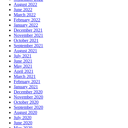
August 2022
June 2022
March 2022
February 2022
January 2022
December 2021
November 2021
October 2021
September 2021
August 2021
July 2021
June 2021
May 2021
April 2021
March 2021
February 2021
January 2021
December 2020
November 2020
October 2020
September 2020
August 2020
July 2020
June 2020
May 2020