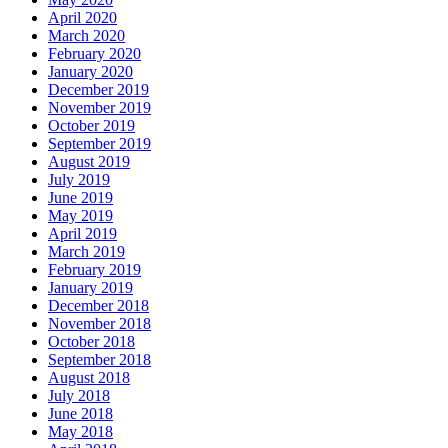
April 2020
March 2020
February 2020
January 2020
December 2019
November 2019
October 2019
September 2019
August 2019
July 2019
June 2019
May 2019
April 2019
March 2019
February 2019
January 2019
December 2018
November 2018
October 2018
September 2018
August 2018
July 2018
June 2018
May 2018