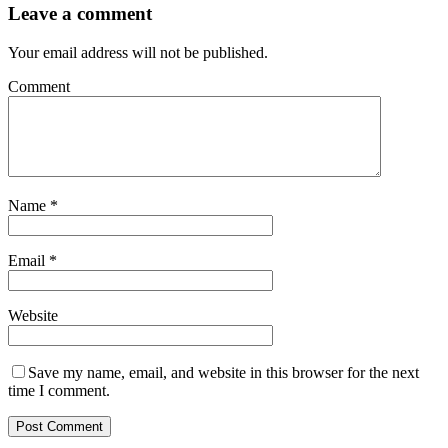
Leave a comment
Your email address will not be published.
Comment
Name
*
Email
*
Website
Save my name, email, and website in this browser for the next
time I comment.