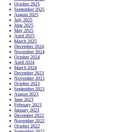
October 2025
September 2025
August 2025
July 2025
June 2025
May 2025
April 2025
March 2025
December 2024
November 2024
October 2024
April 2024
March 2024
December 2023
November 2023
October 2023
September 2023
August 2023
June 2023
February 2023
January 2023
December 2022
November 2022
October 2022
September 2022