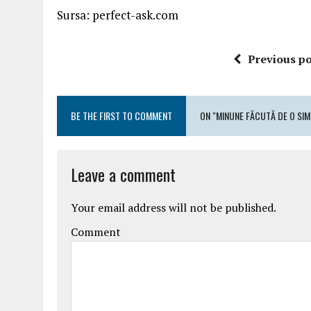
Sursa: perfect-ask.com
Previous po
BE THE FIRST TO COMMENT
ON "MINUNE FĂCUTĂ DE O SIMP
Leave a comment
Your email address will not be published.
Comment