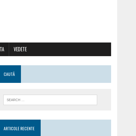
ATA
VEDETE
CAUTĂ
ARTICOLE RECENTE