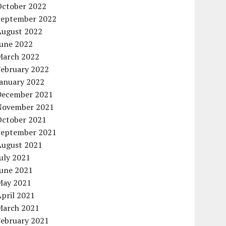
October 2022
September 2022
August 2022
June 2022
March 2022
February 2022
January 2022
December 2021
November 2021
October 2021
September 2021
August 2021
uly 2021
June 2021
May 2021
pril 2021
March 2021
February 2021