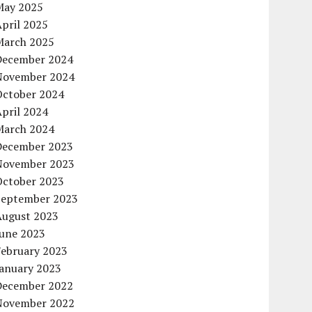
May 2025
pril 2025
March 2025
December 2024
November 2024
October 2024
pril 2024
March 2024
December 2023
November 2023
October 2023
September 2023
August 2023
June 2023
February 2023
January 2023
December 2022
November 2022