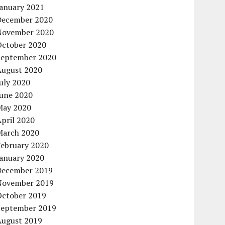
January 2021
December 2020
November 2020
October 2020
September 2020
August 2020
uly 2020
June 2020
May 2020
pril 2020
March 2020
February 2020
January 2020
December 2019
November 2019
October 2019
September 2019
August 2019