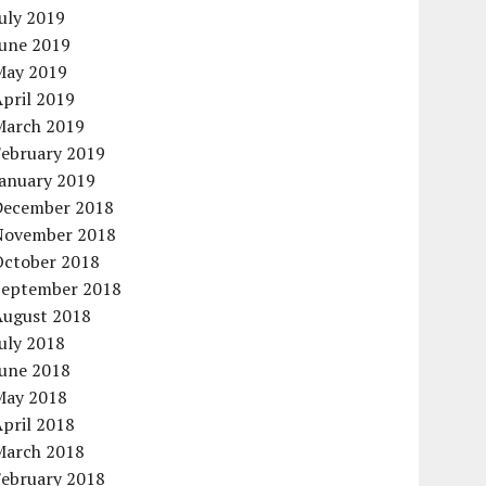
uly 2019
June 2019
May 2019
pril 2019
March 2019
February 2019
January 2019
December 2018
November 2018
October 2018
September 2018
August 2018
uly 2018
June 2018
May 2018
pril 2018
March 2018
February 2018