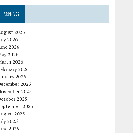
ARCHIVES
August 2026
uly 2026
June 2026
May 2026
March 2026
February 2026
January 2026
December 2025
November 2025
October 2025
September 2025
August 2025
uly 2025
June 2025