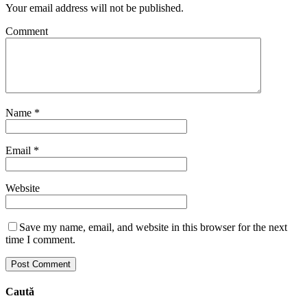
Your email address will not be published.
Comment
Name
*
Email
*
Website
Save my name, email, and website in this browser for the next
time I comment.
Caută