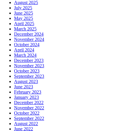
August 2025
July 2025
June 2025
May 2025
April 2025
March 2025
December 2024
November 2024
October 2024
April 2024
March 2024
December 2023
November 2023
October 2023
September 2023
August 2023
June 2023
February 2023
January 2023
December 2022
November 2022
October 2022
September 2022
August 2022
June 2022