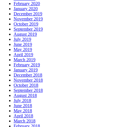
February 2020
January 2020
December 2019
November 2019
October 2019
September 2019
August 2019
July 2019
June 2019
May 2019
April 2019
March 2019
February 2019
January 2019
December 2018
November 2018
October 2018
September 2018
August 2018
July 2018
June 2018
May 2018
April 2018
March 2018
February 2018