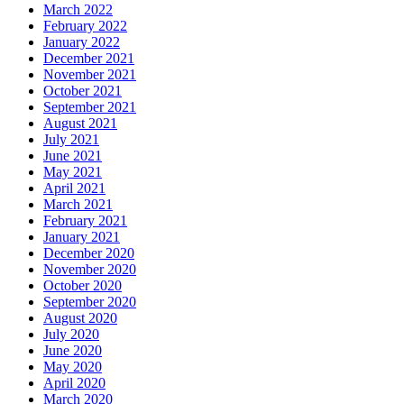
March 2022
February 2022
January 2022
December 2021
November 2021
October 2021
September 2021
August 2021
July 2021
June 2021
May 2021
April 2021
March 2021
February 2021
January 2021
December 2020
November 2020
October 2020
September 2020
August 2020
July 2020
June 2020
May 2020
April 2020
March 2020