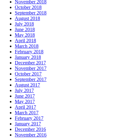
November 2018
October 2018
September 2018
August 2018
July 2018
June 2018
May 2018
April 2018
March 2018
February 2018
January 2018
December 2017
November 2017
October 2017
September 2017
August 2017
July 2017
June 2017
May 2017
April 2017
March 2017
February 2017
January 2017
December 2016
November 2016