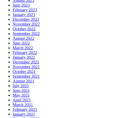
August 2023
June 2023
February 2023
January 2023
December 2022
November 2022
October 2022
September 2022
August 2022
June 2022
March 2022
February 2022
January 2022
December 2021
November 2021
October 2021
September 2021
August 2021
July 2021
June 2021
May 2021
April 2021
March 2021
February 2021
January 2021