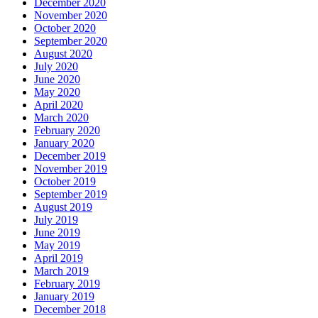
December 2020
November 2020
October 2020
September 2020
August 2020
July 2020
June 2020
May 2020
April 2020
March 2020
February 2020
January 2020
December 2019
November 2019
October 2019
September 2019
August 2019
July 2019
June 2019
May 2019
April 2019
March 2019
February 2019
January 2019
December 2018