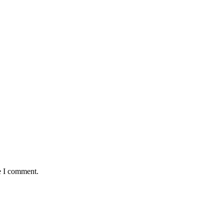
e I comment.