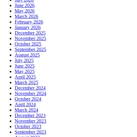
June 2026
May 2026
March 2026
February 2026
January 2026
December 2025
November 2025
October 2025
September 2025
August 2025
July 2025
June 2025
May 2025
April 2025
March 2025
December 2024
November 2024
October 2024
April 2024
March 2024
December 2023
November 2023
October 2023
September 2023