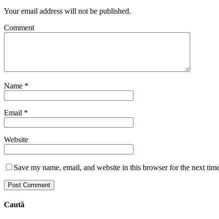
Your email address will not be published.
Comment
Name
*
Email
*
Website
Save my name, email, and website in this browser for the next tim
Caută