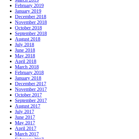
February 2019
January 2019
December 2018
November 2018
October 2018
September 2018
August 2018
July 2018
June 2018
May 2018
April 2018
March 2018
February 2018
January 2018
December 2017
November 2017
October 2017
September 2017
August 2017
July 2017
June 2017
May 2017
April 2017
March 2017