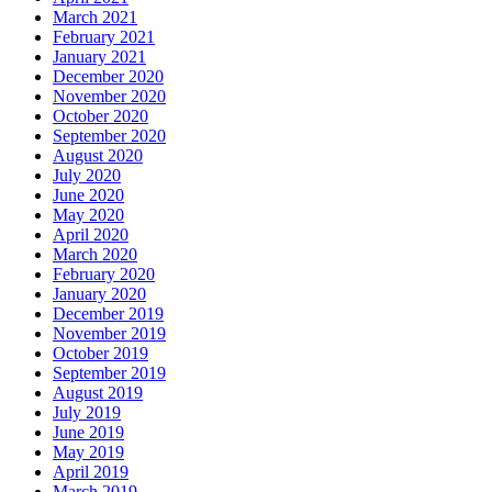
March 2021
February 2021
January 2021
December 2020
November 2020
October 2020
September 2020
August 2020
July 2020
June 2020
May 2020
April 2020
March 2020
February 2020
January 2020
December 2019
November 2019
October 2019
September 2019
August 2019
July 2019
June 2019
May 2019
April 2019
March 2019