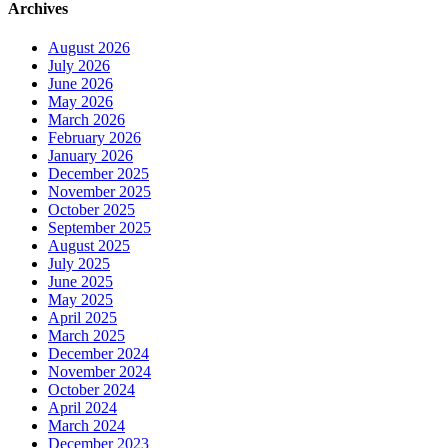
Archives
August 2026
July 2026
June 2026
May 2026
March 2026
February 2026
January 2026
December 2025
November 2025
October 2025
September 2025
August 2025
July 2025
June 2025
May 2025
April 2025
March 2025
December 2024
November 2024
October 2024
April 2024
March 2024
December 2023