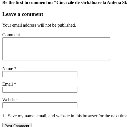
Be the first to comment
on "Cinci zile de sărbătoare la Antena St
Leave a comment
Your email address will not be published.
Comment
Name
*
Email
*
Website
Save my name, email, and website in this browser for the next tim