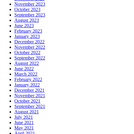
November 2023
October 2023
September 2023
August 2023
June 2023
February 2023
January 2023
December 2022
November 2022
October 2022
September 2022
August 2022
June 2022
March 2022
February 2022
January 2022
December 2021
November 2021
October 2021
September 2021
August 2021
July 2021
June 2021
May 2021
April 2021