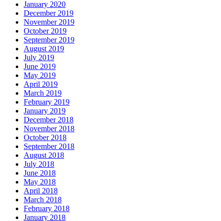
January 2020
December 2019
November 2019
October 2019
September 2019
August 2019
July 2019
June 2019
May 2019
April 2019
March 2019
February 2019
January 2019
December 2018
November 2018
October 2018
September 2018
August 2018
July 2018
June 2018
May 2018
April 2018
March 2018
February 2018
January 2018