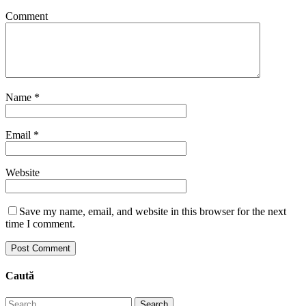
Comment
Name
*
Email
*
Website
Save my name, email, and website in this browser for the next
time I comment.
Caută
Search