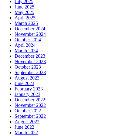
July 2025
June 2025
May 2025
April 2025
March 2025
December 2024
November 2024
October 2024
April 2024
March 2024
December 2023
November 2023
October 2023
September 2023
August 2023
June 2023
February 2023
January 2023
December 2022
November 2022
October 2022
September 2022
August 2022
June 2022
March 2022