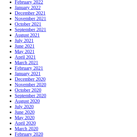
February 2022
January 2022
December 2021
November 2021
October 2021
September 2021
August 2021
July 2021
June 2021
May 2021
April 2021
March 2021
February 2021
January 2021
December 2020
November 2020
October 2020
September 2020
August 2020
July 2020
June 2020
May 2020
April 2020
March 2020
February 2020