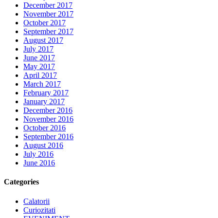
December 2017
November 2017
October 2017
September 2017
August 2017
July 2017
June 2017
May 2017
April 2017
March 2017
February 2017
January 2017
December 2016
November 2016
October 2016
September 2016
August 2016
July 2016
June 2016
Categories
Calatorii
Curiozitati