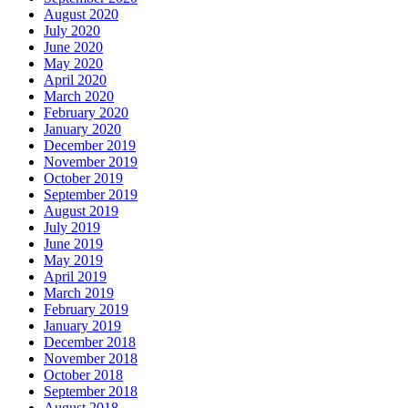
August 2020
July 2020
June 2020
May 2020
April 2020
March 2020
February 2020
January 2020
December 2019
November 2019
October 2019
September 2019
August 2019
July 2019
June 2019
May 2019
April 2019
March 2019
February 2019
January 2019
December 2018
November 2018
October 2018
September 2018
August 2018