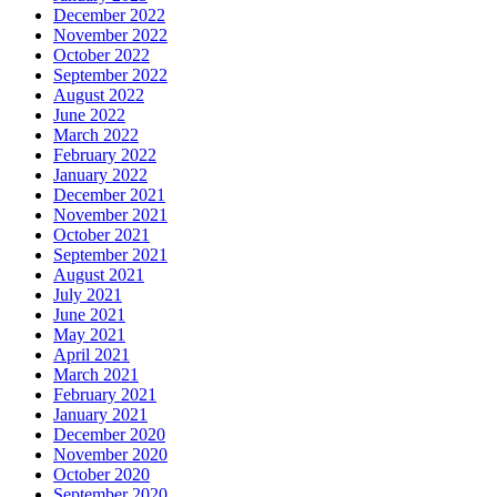
December 2022
November 2022
October 2022
September 2022
August 2022
June 2022
March 2022
February 2022
January 2022
December 2021
November 2021
October 2021
September 2021
August 2021
July 2021
June 2021
May 2021
April 2021
March 2021
February 2021
January 2021
December 2020
November 2020
October 2020
September 2020