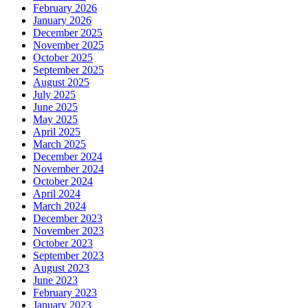
February 2026
January 2026
December 2025
November 2025
October 2025
September 2025
August 2025
July 2025
June 2025
May 2025
April 2025
March 2025
December 2024
November 2024
October 2024
April 2024
March 2024
December 2023
November 2023
October 2023
September 2023
August 2023
June 2023
February 2023
January 2023