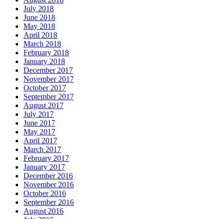
July 2018
June 2018
May 2018
April 2018
March 2018
February 2018
January 2018
December 2017
November 2017
October 2017
September 2017
August 2017
July 2017
June 2017
May 2017
April 2017
March 2017
February 2017
January 2017
December 2016
November 2016
October 2016
September 2016
August 2016