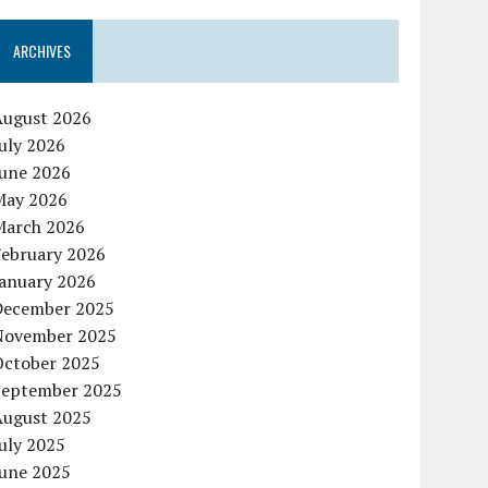
ARCHIVES
August 2026
uly 2026
June 2026
May 2026
March 2026
February 2026
January 2026
December 2025
November 2025
October 2025
September 2025
August 2025
uly 2025
June 2025