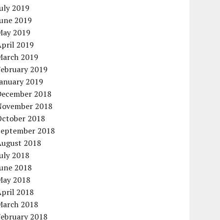
uly 2019
June 2019
May 2019
pril 2019
March 2019
February 2019
January 2019
December 2018
November 2018
October 2018
September 2018
August 2018
uly 2018
June 2018
May 2018
pril 2018
March 2018
February 2018