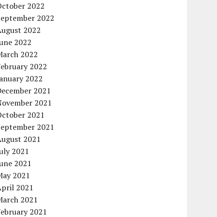
October 2022
September 2022
August 2022
June 2022
March 2022
February 2022
January 2022
December 2021
November 2021
October 2021
September 2021
August 2021
uly 2021
June 2021
May 2021
pril 2021
March 2021
February 2021