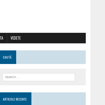
ATA
VEDETE
CAUTĂ
ARTICOLE RECENTE