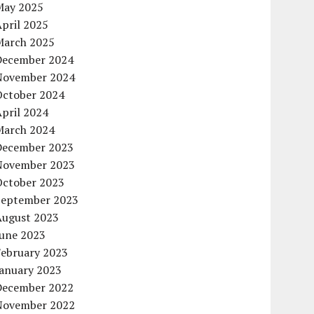
May 2025
pril 2025
March 2025
December 2024
November 2024
October 2024
pril 2024
March 2024
December 2023
November 2023
October 2023
September 2023
August 2023
June 2023
February 2023
January 2023
December 2022
November 2022