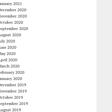
January 2021
December 2020
November 2020
October 2020
September 2020
August 2020
uly 2020
June 2020
May 2020
pril 2020
March 2020
February 2020
January 2020
December 2019
November 2019
October 2019
September 2019
August 2019