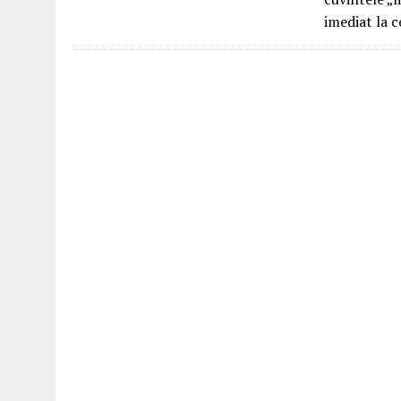
imediat la 