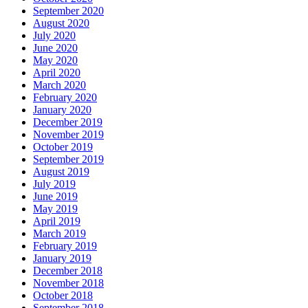
September 2020
August 2020
July 2020
June 2020
May 2020
April 2020
March 2020
February 2020
January 2020
December 2019
November 2019
October 2019
September 2019
August 2019
July 2019
June 2019
May 2019
April 2019
March 2019
February 2019
January 2019
December 2018
November 2018
October 2018
September 2018