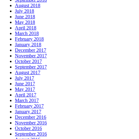
August 2018
July 2018
June 2018
May 2018
April 2018
March 2018
February 2018
January 2018
December 2017
November 2017
October 2017
September 2017
August 2017
July 2017
June 2017
May 2017
April 2017
March 2017
February 2017
January 2017
December 2016
November 2016
October 2016
September 2016