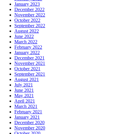
January 2023
December 2022
November 2022
October 2022
September 2022
August 2022
June 2022
March 2022
February 2022
January 2022
December 2021
November 2021
October 2021
September 2021
August 2021
July 2021
June 2021
May 2021
April 2021
March 2021
February 2021
January 2021
December 2020
November 2020
October 2020