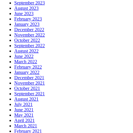
September 2023
August 2023
June 2023
February 2023
January 2023
December 2022
November 2022
October 2022
September 2022
August 2022
June 2022
March 2022
February 2022
January 2022
December 2021
November 2021
October 2021
September 2021
August 2021
July 2021
June 2021
May 2021
April 2021
March 2021
February 2021