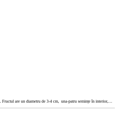
i. Fructul are un diametru de 3-4 cm, una-patru semințe în interior,…