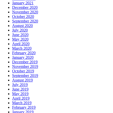
January 2021
December 2020
November 2020
October 2020
September 2020
August 2020
July 2020
June 2020
May 2020
April 2020
March 2020
February 2020
January 2020
December 2019
November 2019
October 2019
September 2019
August 2019
July 2019
June 2019
May 2019
April 2019
March 2019
February 2019
January 2019