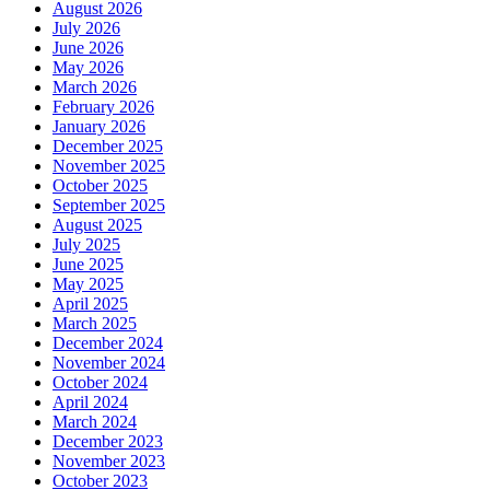
August 2026
July 2026
June 2026
May 2026
March 2026
February 2026
January 2026
December 2025
November 2025
October 2025
September 2025
August 2025
July 2025
June 2025
May 2025
April 2025
March 2025
December 2024
November 2024
October 2024
April 2024
March 2024
December 2023
November 2023
October 2023