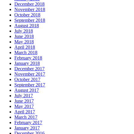
December 2018
November 2018
October 2018
September 2018
August 2018
July 2018
June 2018
May 2018
April 2018
March 2018
February 2018
January 2018
December 2017
November 2017
October 2017
September 2017
August 2017
July 2017
June 2017
May 2017
April 2017
March 2017
February 2017
January 2017
December 2016