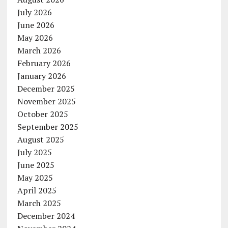
July 2026
June 2026
May 2026
March 2026
February 2026
January 2026
December 2025
November 2025
October 2025
September 2025
August 2025
July 2025
June 2025
May 2025
April 2025
March 2025
December 2024