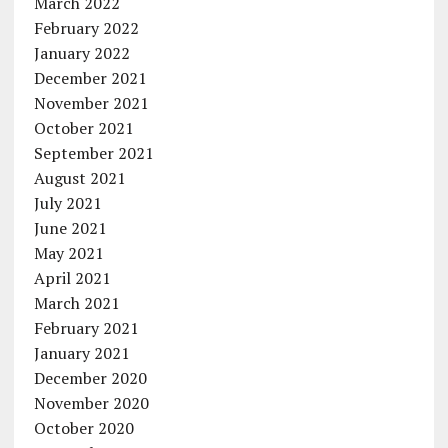
March 2022
February 2022
January 2022
December 2021
November 2021
October 2021
September 2021
August 2021
July 2021
June 2021
May 2021
April 2021
March 2021
February 2021
January 2021
December 2020
November 2020
October 2020