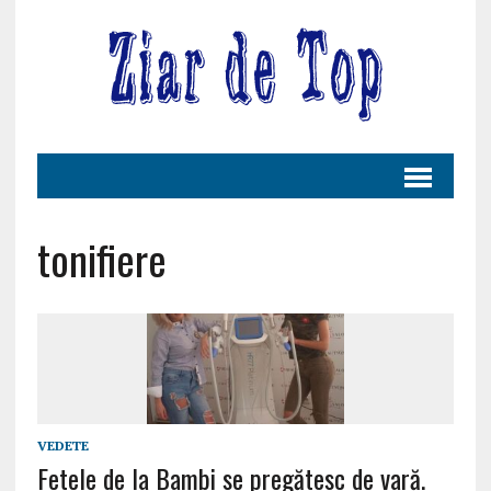
tonifiere
VEDETE
Fetele de la Bambi se pregătesc de vară.