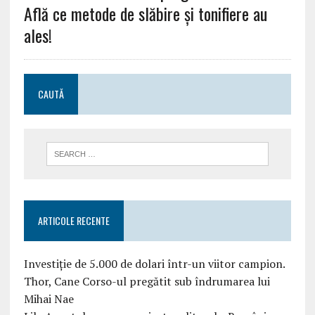
Află ce metode de slăbire și tonifiere au
ales!
CAUTĂ
ARTICOLE RECENTE
Investiție de 5.000 de dolari într-un viitor campion.
Thor, Cane Corso-ul pregătit sub îndrumarea lui
Mihai Nae