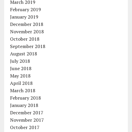
March 2019
February 2019
January 2019
December 2018
November 2018
October 2018
September 2018
August 2018
July 2018
June 2018
May 2018
April 2018
March 2018
February 2018
January 2018
December 2017
November 2017
October 2017