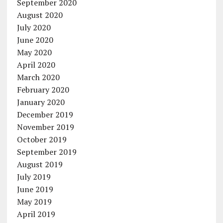
September 2020
August 2020
July 2020
June 2020
May 2020
April 2020
March 2020
February 2020
January 2020
December 2019
November 2019
October 2019
September 2019
August 2019
July 2019
June 2019
May 2019
April 2019