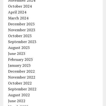
November 2024
October 2024
April 2024
March 2024
December 2023
November 2023
October 2023
September 2023
August 2023
June 2023
February 2023
January 2023
December 2022
November 2022
October 2022
September 2022
August 2022
June 2022