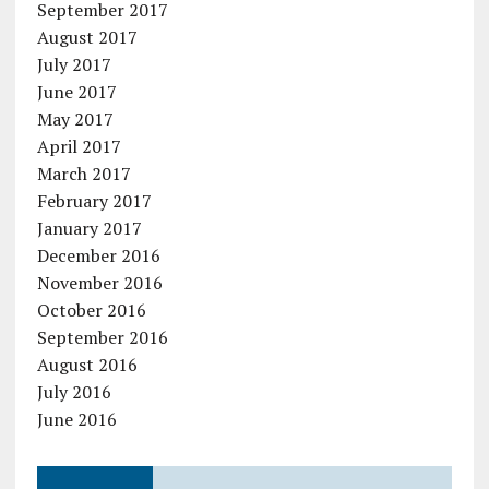
September 2017
August 2017
July 2017
June 2017
May 2017
April 2017
March 2017
February 2017
January 2017
December 2016
November 2016
October 2016
September 2016
August 2016
July 2016
June 2016