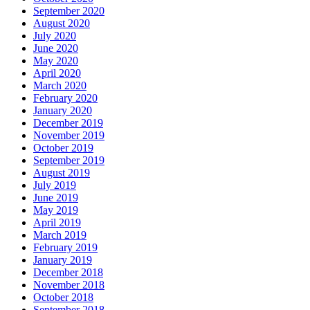
September 2020
August 2020
July 2020
June 2020
May 2020
April 2020
March 2020
February 2020
January 2020
December 2019
November 2019
October 2019
September 2019
August 2019
July 2019
June 2019
May 2019
April 2019
March 2019
February 2019
January 2019
December 2018
November 2018
October 2018
September 2018