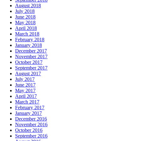
August 2018
July 2018
June 2018
May 2018
April 2018
March 2018
February 2018
January 2018
December 2017
November 2017
October 2017
September 2017
August 2017
July 2017
June 2017
May 2017
April 2017
March 2017
February 2017
January 2017
December 2016
November 2016
October 2016
September 2016