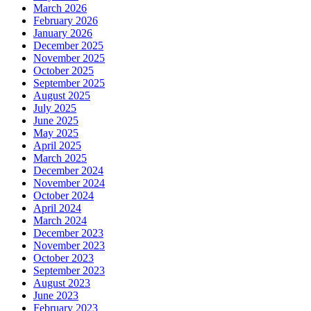
March 2026
February 2026
January 2026
December 2025
November 2025
October 2025
September 2025
August 2025
July 2025
June 2025
May 2025
April 2025
March 2025
December 2024
November 2024
October 2024
April 2024
March 2024
December 2023
November 2023
October 2023
September 2023
August 2023
June 2023
February 2023