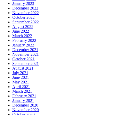
January 2023
December 2022
November 2022
October 2022
September 2022
August 2022
June 2022
March 2022
February 2022
January 2022
December 2021
November 2021
October 2021
September 2021
August 2021
July 2021
June 2021
May 2021
April 2021
March 2021
February 2021
January 2021
December 2020
November 2020
October 2020