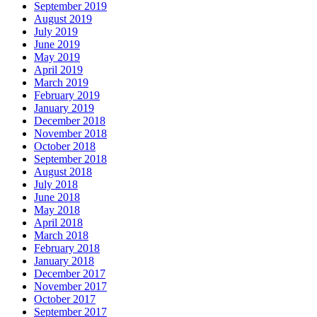
September 2019
August 2019
July 2019
June 2019
May 2019
April 2019
March 2019
February 2019
January 2019
December 2018
November 2018
October 2018
September 2018
August 2018
July 2018
June 2018
May 2018
April 2018
March 2018
February 2018
January 2018
December 2017
November 2017
October 2017
September 2017