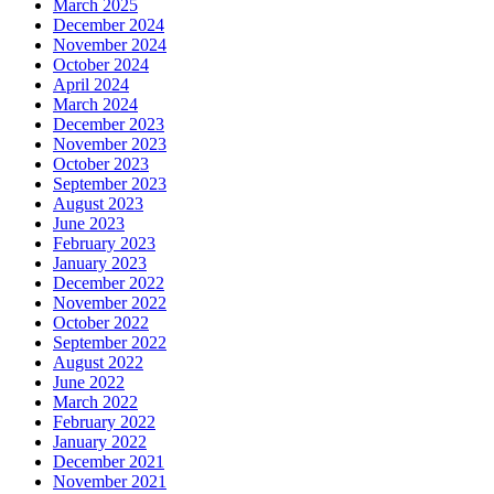
March 2025
December 2024
November 2024
October 2024
April 2024
March 2024
December 2023
November 2023
October 2023
September 2023
August 2023
June 2023
February 2023
January 2023
December 2022
November 2022
October 2022
September 2022
August 2022
June 2022
March 2022
February 2022
January 2022
December 2021
November 2021