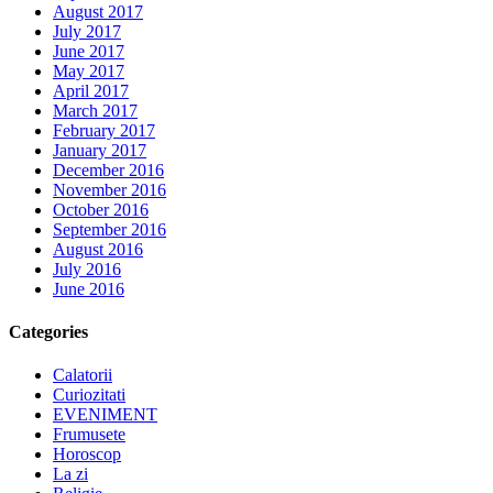
August 2017
July 2017
June 2017
May 2017
April 2017
March 2017
February 2017
January 2017
December 2016
November 2016
October 2016
September 2016
August 2016
July 2016
June 2016
Categories
Calatorii
Curiozitati
EVENIMENT
Frumusete
Horoscop
La zi