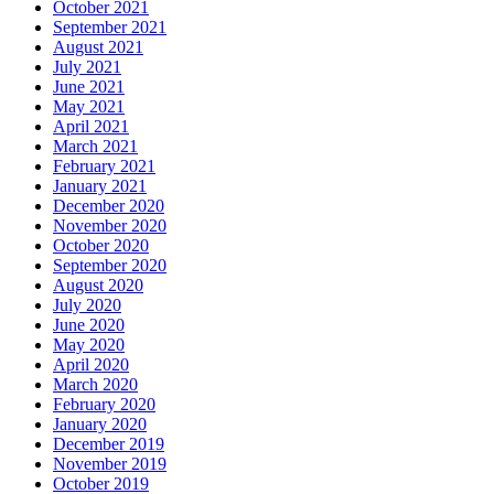
October 2021
September 2021
August 2021
July 2021
June 2021
May 2021
April 2021
March 2021
February 2021
January 2021
December 2020
November 2020
October 2020
September 2020
August 2020
July 2020
June 2020
May 2020
April 2020
March 2020
February 2020
January 2020
December 2019
November 2019
October 2019