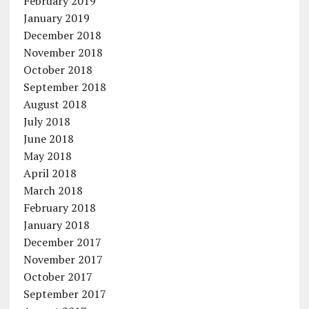
February 2019
January 2019
December 2018
November 2018
October 2018
September 2018
August 2018
July 2018
June 2018
May 2018
April 2018
March 2018
February 2018
January 2018
December 2017
November 2017
October 2017
September 2017