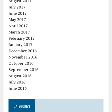
August 2017
July 2017
June 2017
May 2017
April 2017
March 2017
February 2017
January 2017
December 2016
November 2016
October 2016
September 2016
August 2016
July 2016
June 2016
CATEGORIES