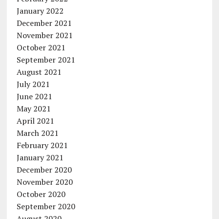
January 2022
December 2021
November 2021
October 2021
September 2021
August 2021
July 2021
June 2021
May 2021
April 2021
March 2021
February 2021
January 2021
December 2020
November 2020
October 2020
September 2020
August 2020