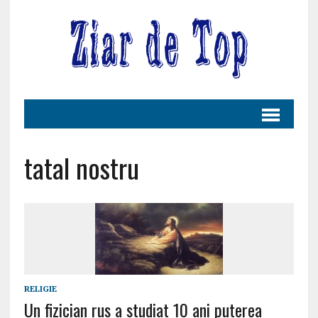
tatal nostru
RELIGIE
Un fizician rus a studiat 10 ani puterea