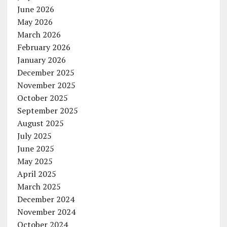
June 2026
May 2026
March 2026
February 2026
January 2026
December 2025
November 2025
October 2025
September 2025
August 2025
July 2025
June 2025
May 2025
April 2025
March 2025
December 2024
November 2024
October 2024