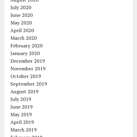
July 2020
June 2020
May 2020
April 2020
March 2020
February 2020
January 2020
December 2019
November 2019
October 2019
September 2019
August 2019
July 2019
June 2019
May 2019
April 2019
March 2019