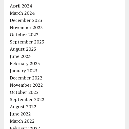
April 2024
March 2024
December 2023
November 2023
October 2023
September 2023
August 2023
June 2023
February 2023
January 2023
December 2022
November 2022
October 2022
September 2022
August 2022
June 2022
March 2022
February 2022