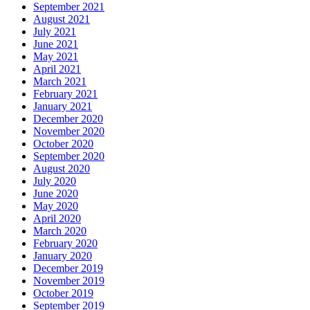
September 2021
August 2021
July 2021
June 2021
May 2021
April 2021
March 2021
February 2021
January 2021
December 2020
November 2020
October 2020
September 2020
August 2020
July 2020
June 2020
May 2020
April 2020
March 2020
February 2020
January 2020
December 2019
November 2019
October 2019
September 2019