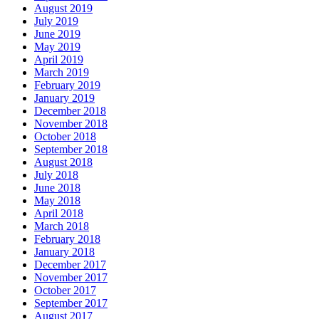
August 2019
July 2019
June 2019
May 2019
April 2019
March 2019
February 2019
January 2019
December 2018
November 2018
October 2018
September 2018
August 2018
July 2018
June 2018
May 2018
April 2018
March 2018
February 2018
January 2018
December 2017
November 2017
October 2017
September 2017
August 2017