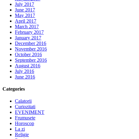
July 2017
June 2017
May 2017
April 2017
March 2017
February 2017
January 2017
December 2016
November 2016
October 2016
September 2016
August 2016
July 2016
June 2016
Categories
Calatorii
Curiozitati
EVENIMENT
Frumusete
Horoscop
La zi
Religie