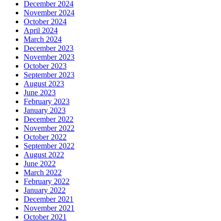
December 2024
November 2024
October 2024
April 2024
March 2024
December 2023
November 2023
October 2023
September 2023
August 2023
June 2023
February 2023
January 2023
December 2022
November 2022
October 2022
September 2022
August 2022
June 2022
March 2022
February 2022
January 2022
December 2021
November 2021
October 2021