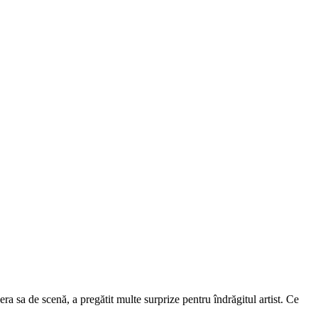
a sa de scenă, a pregătit multe surprize pentru îndrăgitul artist. Ce