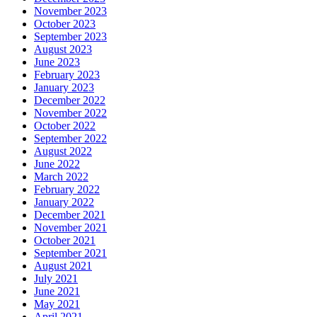
November 2023
October 2023
September 2023
August 2023
June 2023
February 2023
January 2023
December 2022
November 2022
October 2022
September 2022
August 2022
June 2022
March 2022
February 2022
January 2022
December 2021
November 2021
October 2021
September 2021
August 2021
July 2021
June 2021
May 2021
April 2021