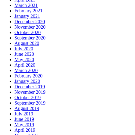
March 2021
February 2021
January 2021
December 2020
November 2020
October 2020
September 2020
August 2020
July 2020
June 2020
May 2020
April 2020
March 2020
February 2020
January 2020
December 2019
November 2019
October 2019
September 2019
August 2019
July 2019
June 2019
May 2019
April 2019