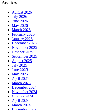
Archives
August 2026
July 2026
June 2026
May 2026
March 2026
February 2026
January 2026
December 2025
November 2025
October 2025
September 2025
August 2025
July 2025
June 2025
May 2025
April 2025
March 2025
December 2024
November 2024
October 2024
April 2024
March 2024
December 2023