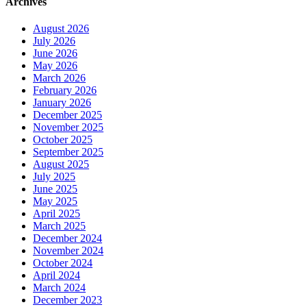
Archives
August 2026
July 2026
June 2026
May 2026
March 2026
February 2026
January 2026
December 2025
November 2025
October 2025
September 2025
August 2025
July 2025
June 2025
May 2025
April 2025
March 2025
December 2024
November 2024
October 2024
April 2024
March 2024
December 2023