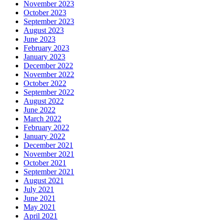
November 2023
October 2023
September 2023
August 2023
June 2023
February 2023
January 2023
December 2022
November 2022
October 2022
September 2022
August 2022
June 2022
March 2022
February 2022
January 2022
December 2021
November 2021
October 2021
September 2021
August 2021
July 2021
June 2021
May 2021
April 2021