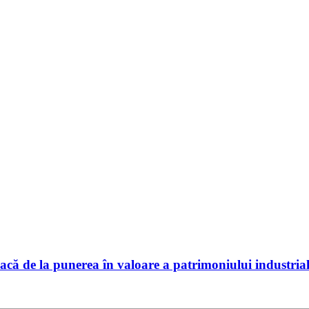
că de la punerea în valoare a patrimoniului industrial