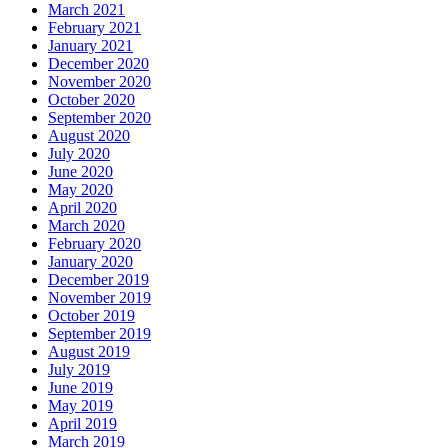
March 2021
February 2021
January 2021
December 2020
November 2020
October 2020
September 2020
August 2020
July 2020
June 2020
May 2020
April 2020
March 2020
February 2020
January 2020
December 2019
November 2019
October 2019
September 2019
August 2019
July 2019
June 2019
May 2019
April 2019
March 2019