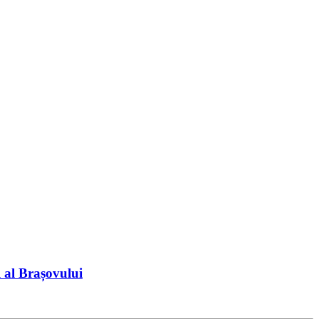
 al Brașovului