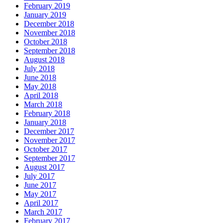
February 2019
January 2019
December 2018
November 2018
October 2018
September 2018
August 2018
July 2018
June 2018
May 2018
April 2018
March 2018
February 2018
January 2018
December 2017
November 2017
October 2017
September 2017
August 2017
July 2017
June 2017
May 2017
April 2017
March 2017
February 2017