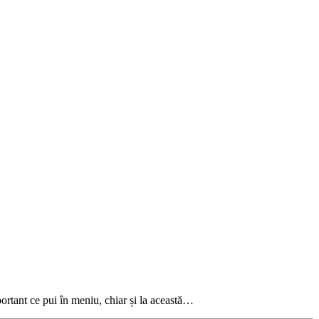
portant ce pui în meniu, chiar și la această…