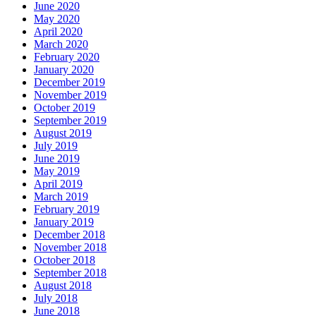
June 2020
May 2020
April 2020
March 2020
February 2020
January 2020
December 2019
November 2019
October 2019
September 2019
August 2019
July 2019
June 2019
May 2019
April 2019
March 2019
February 2019
January 2019
December 2018
November 2018
October 2018
September 2018
August 2018
July 2018
June 2018