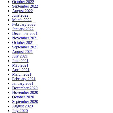
October 2022
September 2022
August 2022
June 2022
March 2022
February 2022
January 2022
December 2021
November 2021
October 2021
September 2021
August 2021
July 2021
June 2021
May 2021
April 2021
March 2021
February 2021
January 2021
December 2020
November 2020
October 2020
September 2020
August 2020
July 2020