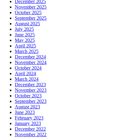
December 2025
November 2025
October 2025
September 2025
August 2025
July 2025
June 2025
May 2025
April 2025
March 2025
December 2024
November 2024
October 2024
April 2024
March 2024
December 2023
November 2023
October 2023
September 2023
August 2023
June 2023
February 2023
January 2023
December 2022
November 2022