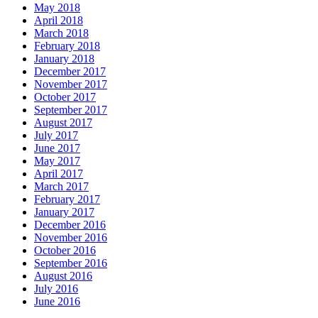
May 2018
April 2018
March 2018
February 2018
January 2018
December 2017
November 2017
October 2017
September 2017
August 2017
July 2017
June 2017
May 2017
April 2017
March 2017
February 2017
January 2017
December 2016
November 2016
October 2016
September 2016
August 2016
July 2016
June 2016