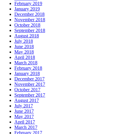
February 2019
January 2019
December 2018
November 2018
October 2018
September 2018
August 2018
July 2018
June 2018
May 2018
April 2018
March 2018
February 2018
January 2018
December 2017
November 2017
October 2017
September 2017
August 2017
July 2017
June 2017
May 2017
April 2017
March 2017
February 2017