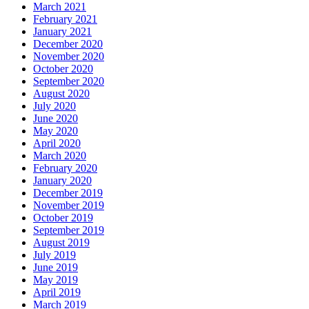
March 2021
February 2021
January 2021
December 2020
November 2020
October 2020
September 2020
August 2020
July 2020
June 2020
May 2020
April 2020
March 2020
February 2020
January 2020
December 2019
November 2019
October 2019
September 2019
August 2019
July 2019
June 2019
May 2019
April 2019
March 2019