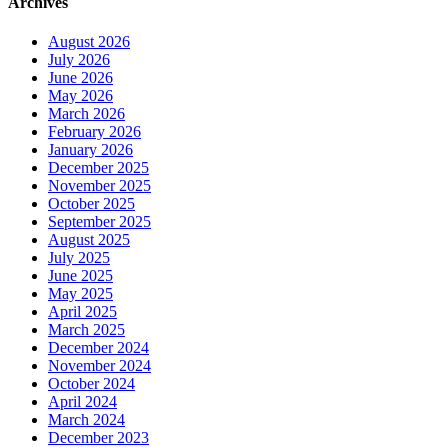
Archives
August 2026
July 2026
June 2026
May 2026
March 2026
February 2026
January 2026
December 2025
November 2025
October 2025
September 2025
August 2025
July 2025
June 2025
May 2025
April 2025
March 2025
December 2024
November 2024
October 2024
April 2024
March 2024
December 2023