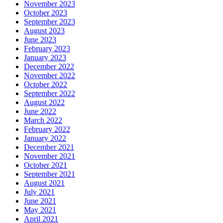
November 2023
October 2023
September 2023
August 2023
June 2023
February 2023
January 2023
December 2022
November 2022
October 2022
September 2022
August 2022
June 2022
March 2022
February 2022
January 2022
December 2021
November 2021
October 2021
September 2021
August 2021
July 2021
June 2021
May 2021
April 2021