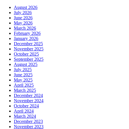
August 2026
July 2026
June 2026
May 2026
March 2026
February 2026
January 2026
December 2025
November 2025
October 2025
September 2025
August 2025
July 2025
June 2025
May 2025
April 2025
March 2025
December 2024
November 2024
October 2024
April 2024
March 2024
December 2023
November 2023