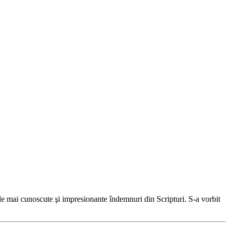
ele mai cunoscute şi impresionante îndemnuri din Scripturi. S-a vorbit