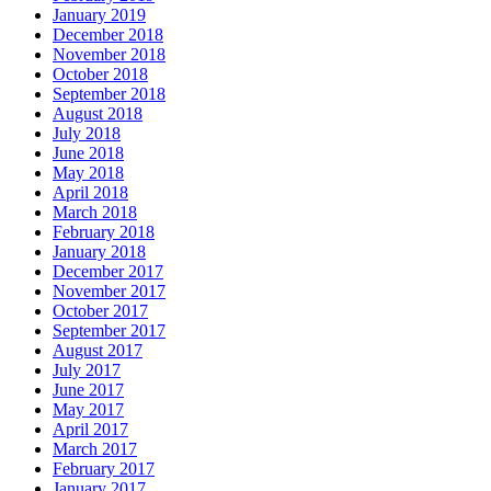
January 2019
December 2018
November 2018
October 2018
September 2018
August 2018
July 2018
June 2018
May 2018
April 2018
March 2018
February 2018
January 2018
December 2017
November 2017
October 2017
September 2017
August 2017
July 2017
June 2017
May 2017
April 2017
March 2017
February 2017
January 2017