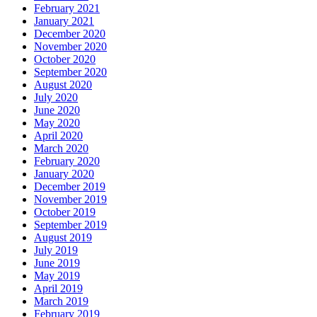
February 2021
January 2021
December 2020
November 2020
October 2020
September 2020
August 2020
July 2020
June 2020
May 2020
April 2020
March 2020
February 2020
January 2020
December 2019
November 2019
October 2019
September 2019
August 2019
July 2019
June 2019
May 2019
April 2019
March 2019
February 2019