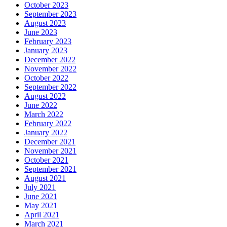
October 2023
September 2023
August 2023
June 2023
February 2023
January 2023
December 2022
November 2022
October 2022
September 2022
August 2022
June 2022
March 2022
February 2022
January 2022
December 2021
November 2021
October 2021
September 2021
August 2021
July 2021
June 2021
May 2021
April 2021
March 2021