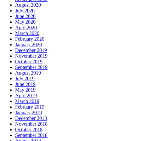
August 2020
July 2020
June 2020
May 2020
April 2020
March 2020
February 2020
January 2020
December 2019
November 2019
October 2019
September 2019
August 2019
July 2019
June 2019
May 2019
April 2019
March 2019
February 2019
January 2019
December 2018
November 2018
October 2018
September 2018
August 2018