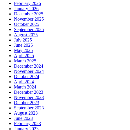
February 2026
January 2026
December 2025
November 2025
October 2025
September 2025
August 2025
July 2025
June 2025
May 2025
April 2025
March 2025
December 2024
November 2024
October 2024
April 2024
March 2024
December 2023
November 2023
October 2023
September 2023
August 2023
June 2023
February 2023
January 2023