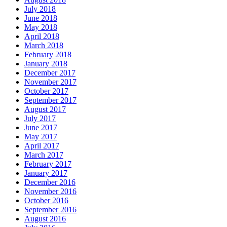
July 2018
June 2018
May 2018
April 2018
March 2018
February 2018
January 2018
December 2017
November 2017
October 2017
September 2017
August 2017
July 2017
June 2017
May 2017
April 2017
March 2017
February 2017
January 2017
December 2016
November 2016
October 2016
September 2016
August 2016