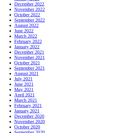
December 2022
November 2022
October 2022
September 2022
August 2022
June 2022
March 2022
February 2022
January 2022
December 2021
November 2021
October 2021
September 2021
August 2021
July 2021
June 2021
May 2021
April 2021
March 2021
February 2021
January 2021
December 2020
November 2020
October 2020
September 2020