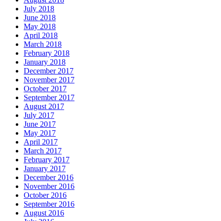
July 2018
June 2018
May 2018
April 2018
March 2018
February 2018
January 2018
December 2017
November 2017
October 2017
September 2017
August 2017
July 2017
June 2017
May 2017
April 2017
March 2017
February 2017
January 2017
December 2016
November 2016
October 2016
September 2016
August 2016