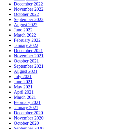
December 2022
November 2022
October 2022
September 2022
August 2022
June 2022
March 2022
February 2022
January 2022
December 2021
November 2021
October 2021
September 2021
August 2021
July 2021
June 2021
May 2021
April 2021
March 2021
February 2021
January 2021
December 2020
November 2020
October 2020
September 2020