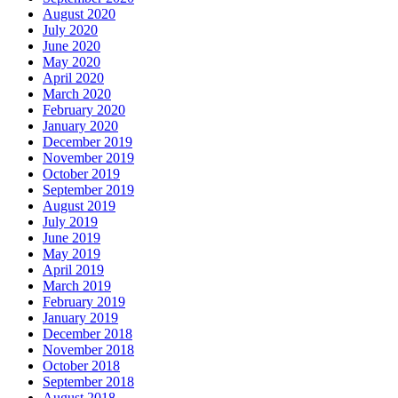
August 2020
July 2020
June 2020
May 2020
April 2020
March 2020
February 2020
January 2020
December 2019
November 2019
October 2019
September 2019
August 2019
July 2019
June 2019
May 2019
April 2019
March 2019
February 2019
January 2019
December 2018
November 2018
October 2018
September 2018
August 2018