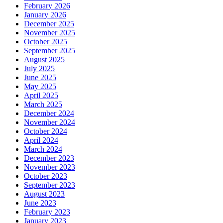
February 2026
January 2026
December 2025
November 2025
October 2025
September 2025
August 2025
July 2025
June 2025
May 2025
April 2025
March 2025
December 2024
November 2024
October 2024
April 2024
March 2024
December 2023
November 2023
October 2023
September 2023
August 2023
June 2023
February 2023
January 2023