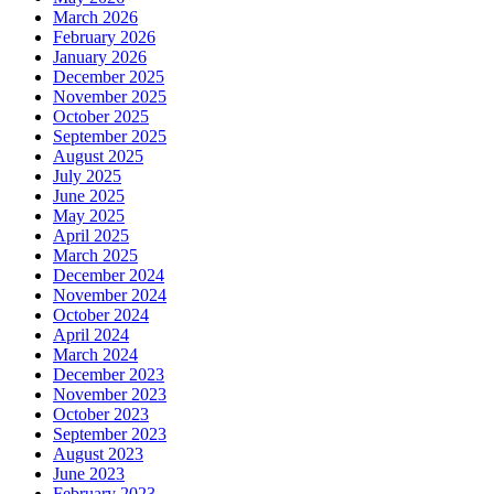
March 2026
February 2026
January 2026
December 2025
November 2025
October 2025
September 2025
August 2025
July 2025
June 2025
May 2025
April 2025
March 2025
December 2024
November 2024
October 2024
April 2024
March 2024
December 2023
November 2023
October 2023
September 2023
August 2023
June 2023
February 2023