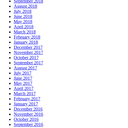
September 2018
August 2018
July 2018
June 2018
May 2018
April 2018
March 2018
February 2018
January 2018
December 2017
November 2017
October 2017
September 2017
August 2017
July 2017
June 2017
May 2017
April 2017
March 2017
February 2017
January 2017
December 2016
November 2016
October 2016
September 2016