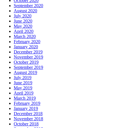
October 2020
September 2020
August 2020
July 2020
June 2020
May 2020
April 2020
March 2020
February 2020
January 2020
December 2019
November 2019
October 2019
September 2019
August 2019
July 2019
June 2019
May 2019
April 2019
March 2019
February 2019
January 2019
December 2018
November 2018
October 2018