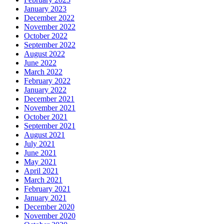
January 2023
December 2022
November 2022
October 2022
September 2022
August 2022
June 2022
March 2022
February 2022
January 2022
December 2021
November 2021
October 2021
September 2021
August 2021
July 2021
June 2021
May 2021
April 2021
March 2021
February 2021
January 2021
December 2020
November 2020