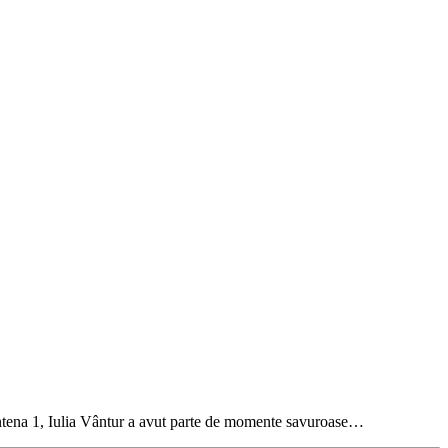
 Antena 1, Iulia Vântur a avut parte de momente savuroase…