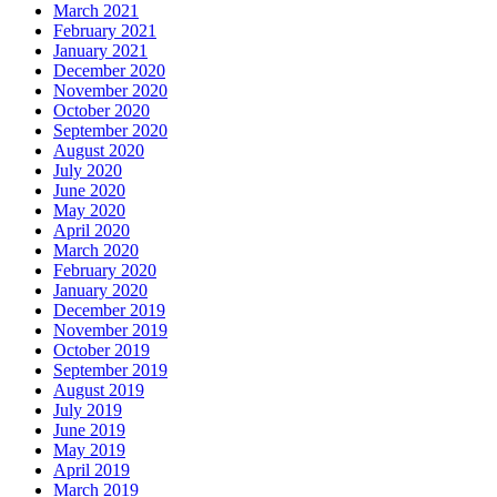
March 2021
February 2021
January 2021
December 2020
November 2020
October 2020
September 2020
August 2020
July 2020
June 2020
May 2020
April 2020
March 2020
February 2020
January 2020
December 2019
November 2019
October 2019
September 2019
August 2019
July 2019
June 2019
May 2019
April 2019
March 2019