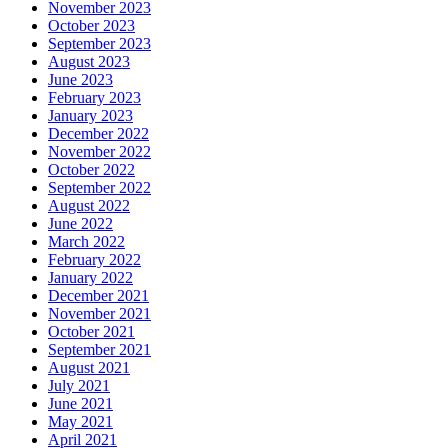
November 2023
October 2023
September 2023
August 2023
June 2023
February 2023
January 2023
December 2022
November 2022
October 2022
September 2022
August 2022
June 2022
March 2022
February 2022
January 2022
December 2021
November 2021
October 2021
September 2021
August 2021
July 2021
June 2021
May 2021
April 2021