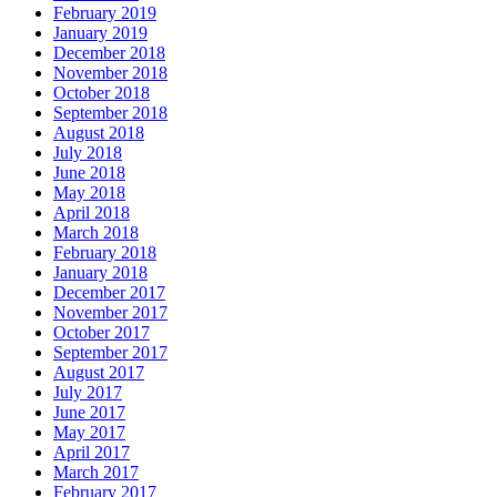
February 2019
January 2019
December 2018
November 2018
October 2018
September 2018
August 2018
July 2018
June 2018
May 2018
April 2018
March 2018
February 2018
January 2018
December 2017
November 2017
October 2017
September 2017
August 2017
July 2017
June 2017
May 2017
April 2017
March 2017
February 2017