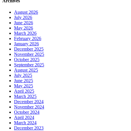
Archives
August 2026
July 2026
June 2026
May 2026
March 2026
February 2026
January 2026
December 2025
November 2025
October 2025
September 2025
August 2025
July 2025
June 2025
May 2025
April 2025
March 2025
December 2024
November 2024
October 2024
April 2024
March 2024
December 2023