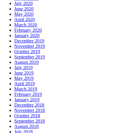
July 2020
June 2020
May 2020
April 2020
March 2020
February 2020
January 2020
December 2019
November 2019
October 2019
September 2019
August 2019
July 2019
June 2019
May 2019
April 2019
March 2019
February 2019
January 2019
December 2018
November 2018
October 2018
September 2018
August 2018
July 2018