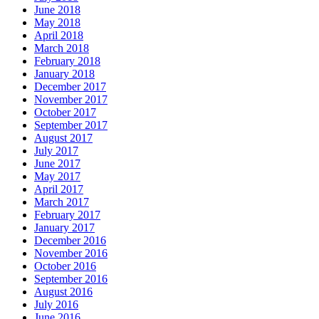
June 2018
May 2018
April 2018
March 2018
February 2018
January 2018
December 2017
November 2017
October 2017
September 2017
August 2017
July 2017
June 2017
May 2017
April 2017
March 2017
February 2017
January 2017
December 2016
November 2016
October 2016
September 2016
August 2016
July 2016
June 2016