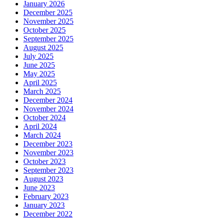
January 2026
December 2025
November 2025
October 2025
September 2025
August 2025
July 2025
June 2025
May 2025
April 2025
March 2025
December 2024
November 2024
October 2024
April 2024
March 2024
December 2023
November 2023
October 2023
September 2023
August 2023
June 2023
February 2023
January 2023
December 2022