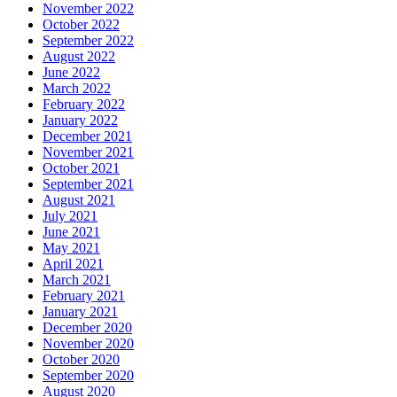
November 2022
October 2022
September 2022
August 2022
June 2022
March 2022
February 2022
January 2022
December 2021
November 2021
October 2021
September 2021
August 2021
July 2021
June 2021
May 2021
April 2021
March 2021
February 2021
January 2021
December 2020
November 2020
October 2020
September 2020
August 2020