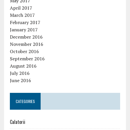
May 2017
April 2017
March 2017
February 2017
January 2017
December 2016
November 2016
October 2016
September 2016
August 2016
July 2016
June 2016
CATEGORIES
Calatorii