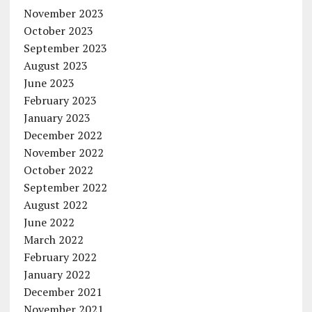
November 2023
October 2023
September 2023
August 2023
June 2023
February 2023
January 2023
December 2022
November 2022
October 2022
September 2022
August 2022
June 2022
March 2022
February 2022
January 2022
December 2021
November 2021