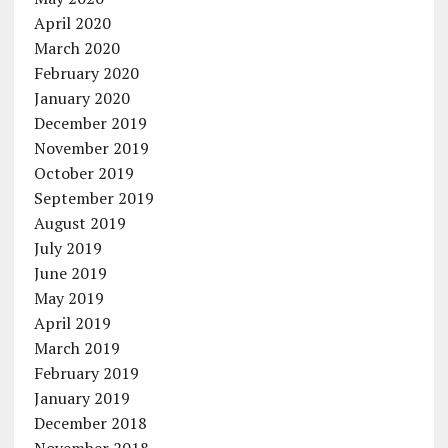
April 2020
March 2020
February 2020
January 2020
December 2019
November 2019
October 2019
September 2019
August 2019
July 2019
June 2019
May 2019
April 2019
March 2019
February 2019
January 2019
December 2018