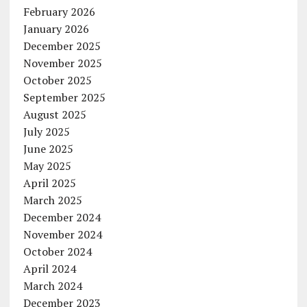
February 2026
January 2026
December 2025
November 2025
October 2025
September 2025
August 2025
July 2025
June 2025
May 2025
April 2025
March 2025
December 2024
November 2024
October 2024
April 2024
March 2024
December 2023