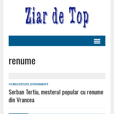
renume
CURIOZITATI
,
EVENIMENT
Serban Tertiu, mesterul popular cu renume
din Vrancea