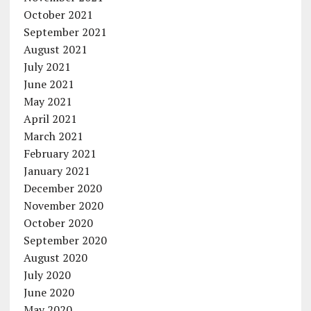
October 2021
September 2021
August 2021
July 2021
June 2021
May 2021
April 2021
March 2021
February 2021
January 2021
December 2020
November 2020
October 2020
September 2020
August 2020
July 2020
June 2020
May 2020