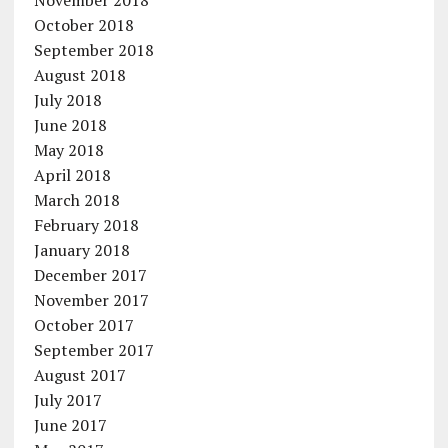
November 2018
October 2018
September 2018
August 2018
July 2018
June 2018
May 2018
April 2018
March 2018
February 2018
January 2018
December 2017
November 2017
October 2017
September 2017
August 2017
July 2017
June 2017