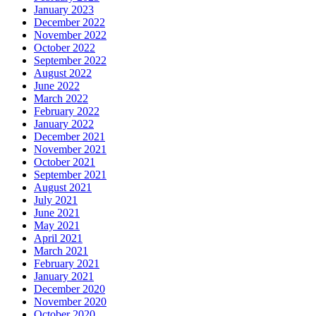
January 2023
December 2022
November 2022
October 2022
September 2022
August 2022
June 2022
March 2022
February 2022
January 2022
December 2021
November 2021
October 2021
September 2021
August 2021
July 2021
June 2021
May 2021
April 2021
March 2021
February 2021
January 2021
December 2020
November 2020
October 2020