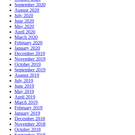
September 2020
August 2020
July 2020
June 2020
May 2020
April 2020
March 2020
February 2020
January 2020
December 2019
November 2019
October 2019
September 2019
August 2019
July 2019
June 2019
May 2019
April 2019
March 2019
February 2019
January 2019
December 2018
November 2018
October 2018
September 2018