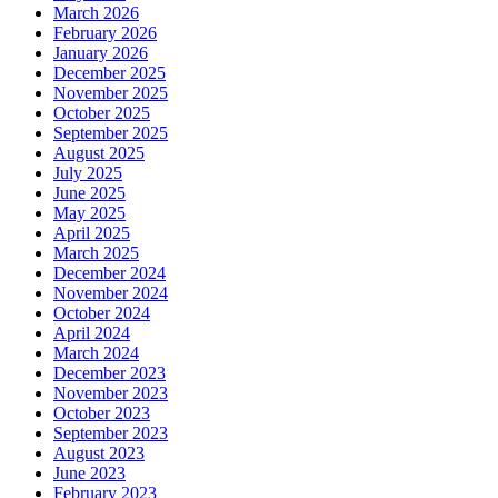
March 2026
February 2026
January 2026
December 2025
November 2025
October 2025
September 2025
August 2025
July 2025
June 2025
May 2025
April 2025
March 2025
December 2024
November 2024
October 2024
April 2024
March 2024
December 2023
November 2023
October 2023
September 2023
August 2023
June 2023
February 2023