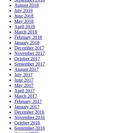
August 2018
July 2018
June 2018
May 2018
April 2018
March 2018
February 2018
January 2018
December 2017
November 2017
October 2017
September 2017
August 2017
July 2017
June 2017
May 2017
April 2017
March 2017
February 2017
January 2017
December 2016
November 2016
October 2016
September 2016