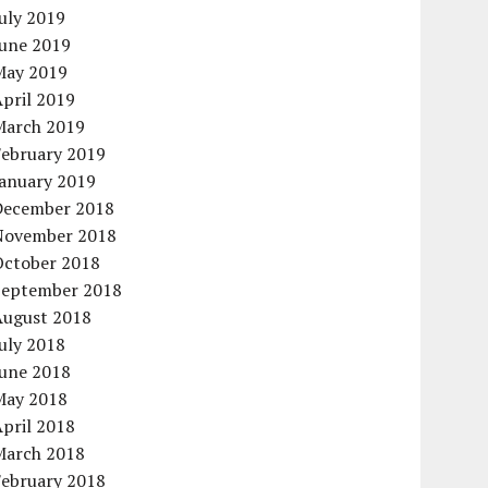
uly 2019
June 2019
May 2019
pril 2019
March 2019
February 2019
January 2019
December 2018
November 2018
October 2018
September 2018
August 2018
uly 2018
June 2018
May 2018
pril 2018
March 2018
February 2018