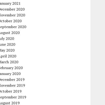
January 2021
December 2020
November 2020
October 2020
September 2020
August 2020
uly 2020
June 2020
May 2020
pril 2020
March 2020
February 2020
January 2020
December 2019
November 2019
October 2019
September 2019
August 2019