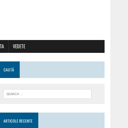
ATA
VEDETE
CAUTĂ
ARTICOLE RECENTE