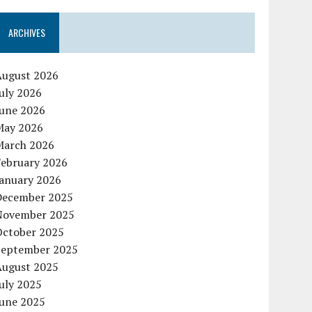
ARCHIVES
August 2026
uly 2026
June 2026
May 2026
March 2026
February 2026
January 2026
December 2025
November 2025
October 2025
September 2025
August 2025
uly 2025
June 2025