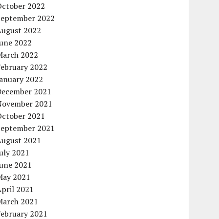
October 2022
September 2022
August 2022
June 2022
March 2022
February 2022
January 2022
December 2021
November 2021
October 2021
September 2021
August 2021
uly 2021
June 2021
May 2021
pril 2021
March 2021
February 2021