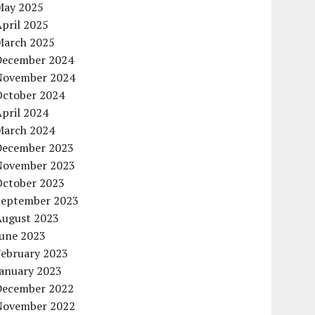
May 2025
pril 2025
March 2025
December 2024
November 2024
October 2024
pril 2024
March 2024
December 2023
November 2023
October 2023
September 2023
August 2023
June 2023
February 2023
January 2023
December 2022
November 2022