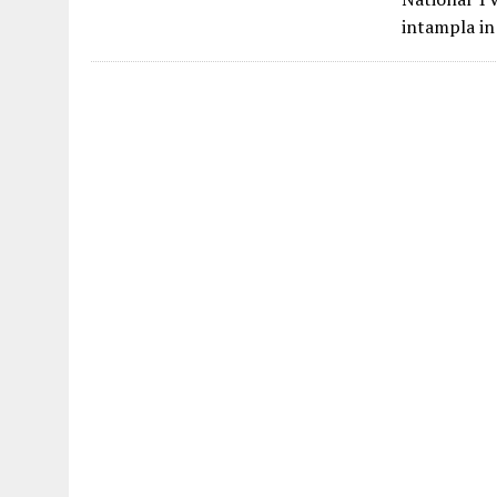
intampla in