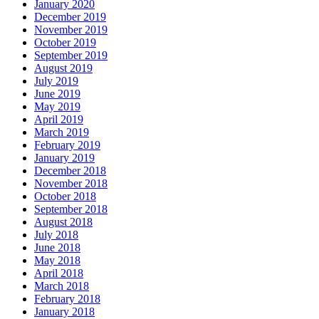
January 2020
December 2019
November 2019
October 2019
September 2019
August 2019
July 2019
June 2019
May 2019
April 2019
March 2019
February 2019
January 2019
December 2018
November 2018
October 2018
September 2018
August 2018
July 2018
June 2018
May 2018
April 2018
March 2018
February 2018
January 2018