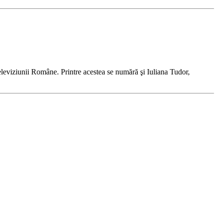
Televiziunii Române. Printre acestea se numără şi Iuliana Tudor,