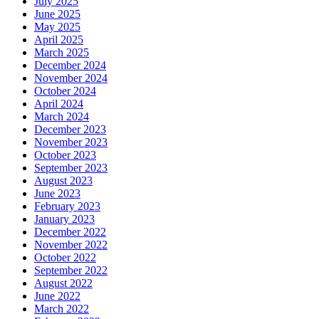
July 2025
June 2025
May 2025
April 2025
March 2025
December 2024
November 2024
October 2024
April 2024
March 2024
December 2023
November 2023
October 2023
September 2023
August 2023
June 2023
February 2023
January 2023
December 2022
November 2022
October 2022
September 2022
August 2022
June 2022
March 2022