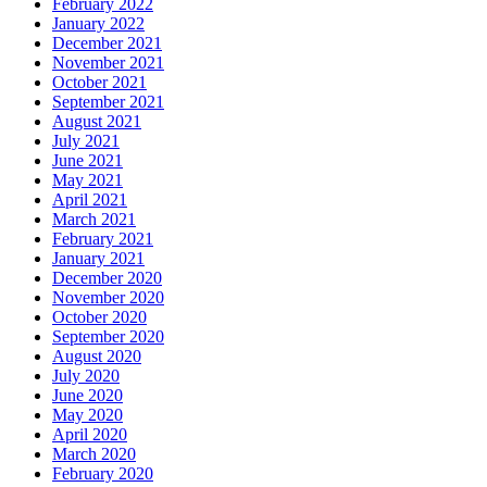
February 2022
January 2022
December 2021
November 2021
October 2021
September 2021
August 2021
July 2021
June 2021
May 2021
April 2021
March 2021
February 2021
January 2021
December 2020
November 2020
October 2020
September 2020
August 2020
July 2020
June 2020
May 2020
April 2020
March 2020
February 2020