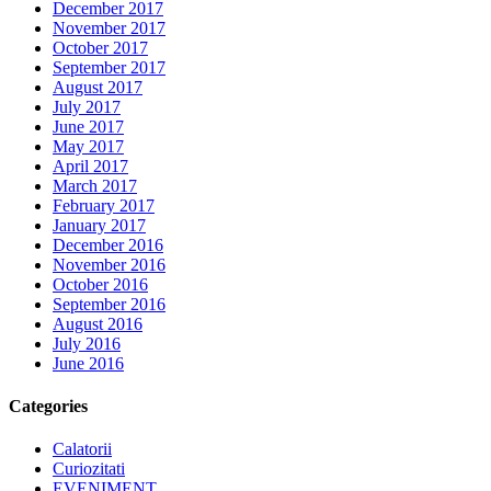
December 2017
November 2017
October 2017
September 2017
August 2017
July 2017
June 2017
May 2017
April 2017
March 2017
February 2017
January 2017
December 2016
November 2016
October 2016
September 2016
August 2016
July 2016
June 2016
Categories
Calatorii
Curiozitati
EVENIMENT