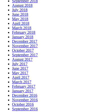
September 2018
August 2018
July 2018
June 2018
May 2018
April 2018
March 2018
February 2018
January 2018
December 2017
November 2017
October 2017
September 2017
August 2017
July 2017
June 2017
May 2017
April 2017
March 2017
February 2017
January 2017
December 2016
November 2016
October 2016
September 2016