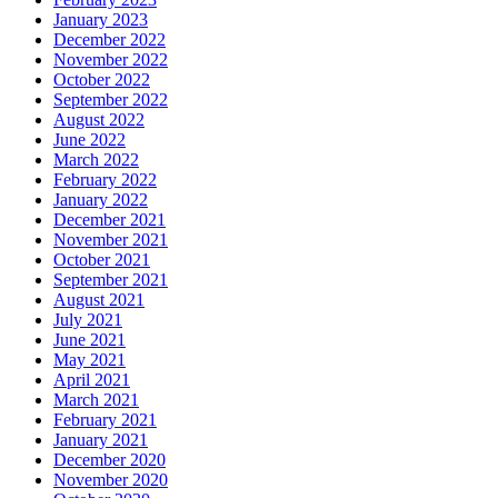
January 2023
December 2022
November 2022
October 2022
September 2022
August 2022
June 2022
March 2022
February 2022
January 2022
December 2021
November 2021
October 2021
September 2021
August 2021
July 2021
June 2021
May 2021
April 2021
March 2021
February 2021
January 2021
December 2020
November 2020