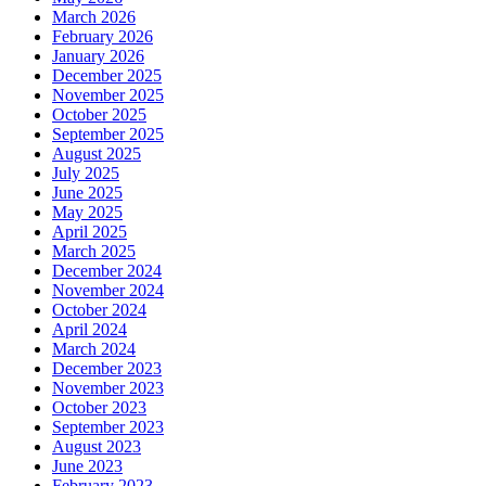
March 2026
February 2026
January 2026
December 2025
November 2025
October 2025
September 2025
August 2025
July 2025
June 2025
May 2025
April 2025
March 2025
December 2024
November 2024
October 2024
April 2024
March 2024
December 2023
November 2023
October 2023
September 2023
August 2023
June 2023
February 2023