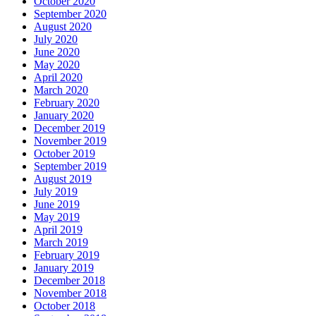
October 2020
September 2020
August 2020
July 2020
June 2020
May 2020
April 2020
March 2020
February 2020
January 2020
December 2019
November 2019
October 2019
September 2019
August 2019
July 2019
June 2019
May 2019
April 2019
March 2019
February 2019
January 2019
December 2018
November 2018
October 2018