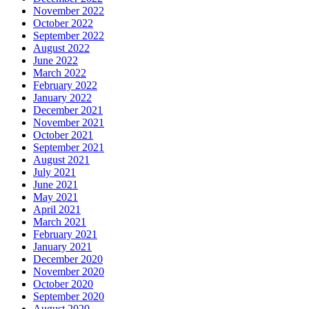
November 2022
October 2022
September 2022
August 2022
June 2022
March 2022
February 2022
January 2022
December 2021
November 2021
October 2021
September 2021
August 2021
July 2021
June 2021
May 2021
April 2021
March 2021
February 2021
January 2021
December 2020
November 2020
October 2020
September 2020
August 2020