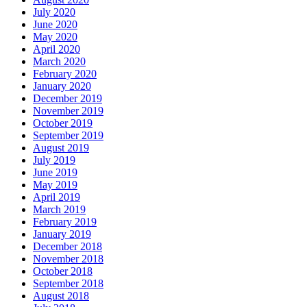
July 2020
June 2020
May 2020
April 2020
March 2020
February 2020
January 2020
December 2019
November 2019
October 2019
September 2019
August 2019
July 2019
June 2019
May 2019
April 2019
March 2019
February 2019
January 2019
December 2018
November 2018
October 2018
September 2018
August 2018