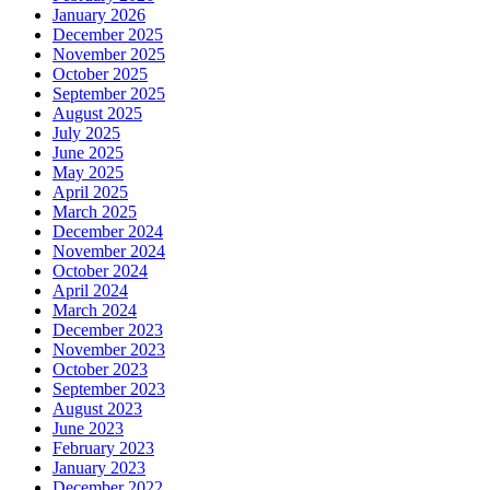
January 2026
December 2025
November 2025
October 2025
September 2025
August 2025
July 2025
June 2025
May 2025
April 2025
March 2025
December 2024
November 2024
October 2024
April 2024
March 2024
December 2023
November 2023
October 2023
September 2023
August 2023
June 2023
February 2023
January 2023
December 2022