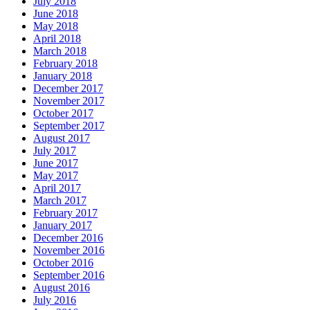
July 2018
June 2018
May 2018
April 2018
March 2018
February 2018
January 2018
December 2017
November 2017
October 2017
September 2017
August 2017
July 2017
June 2017
May 2017
April 2017
March 2017
February 2017
January 2017
December 2016
November 2016
October 2016
September 2016
August 2016
July 2016