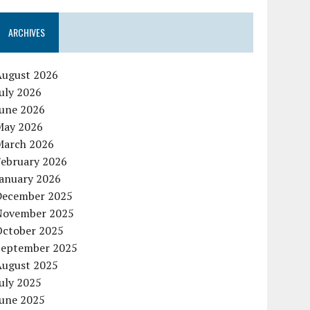
ARCHIVES
August 2026
uly 2026
June 2026
May 2026
March 2026
February 2026
January 2026
December 2025
November 2025
October 2025
September 2025
August 2025
uly 2025
June 2025