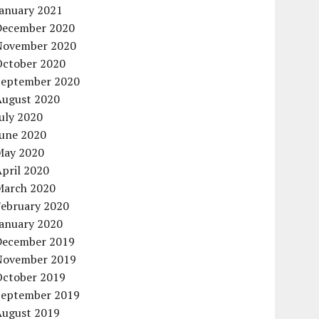
January 2021
December 2020
November 2020
October 2020
September 2020
August 2020
uly 2020
June 2020
May 2020
pril 2020
March 2020
February 2020
January 2020
December 2019
November 2019
October 2019
September 2019
August 2019