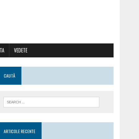
ATA
VEDETE
CAUTĂ
ARTICOLE RECENTE