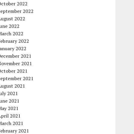
October 2022
September 2022
August 2022
June 2022
March 2022
February 2022
January 2022
December 2021
November 2021
October 2021
September 2021
August 2021
uly 2021
June 2021
May 2021
pril 2021
March 2021
February 2021