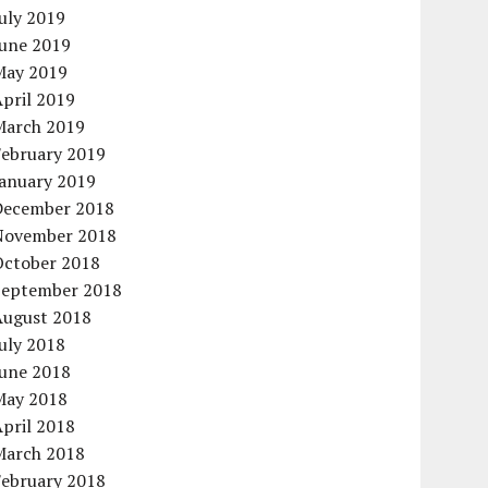
uly 2019
June 2019
May 2019
pril 2019
March 2019
February 2019
January 2019
December 2018
November 2018
October 2018
September 2018
August 2018
uly 2018
June 2018
May 2018
pril 2018
March 2018
February 2018