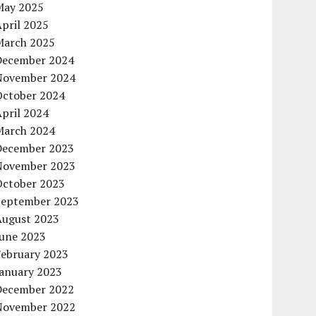
May 2025
pril 2025
March 2025
December 2024
November 2024
October 2024
pril 2024
March 2024
December 2023
November 2023
October 2023
September 2023
August 2023
June 2023
February 2023
January 2023
December 2022
November 2022