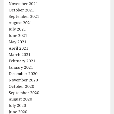
November 2021
October 2021
September 2021
August 2021
July 2021
June 2021
May 2021
April 2021
March 2021
February 2021
January 2021
December 2020
November 2020
October 2020
September 2020
August 2020
July 2020
June 2020