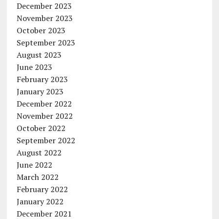
December 2023
November 2023
October 2023
September 2023
August 2023
June 2023
February 2023
January 2023
December 2022
November 2022
October 2022
September 2022
August 2022
June 2022
March 2022
February 2022
January 2022
December 2021