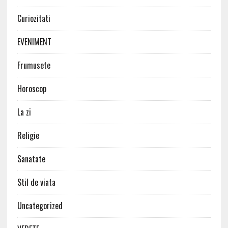
Curiozitati
EVENIMENT
Frumusete
Horoscop
La zi
Religie
Sanatate
Stil de viata
Uncategorized