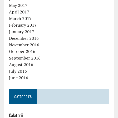
May 2017
April 2017
March 2017
February 2017
January 2017
December 2016
November 2016
October 2016
September 2016
August 2016
July 2016
June 2016
CATEGORIES
Calatorii