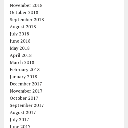
November 2018
October 2018
September 2018
August 2018
July 2018
June 2018
May 2018
April 2018
March 2018
February 2018
January 2018
December 2017
November 2017
October 2017
September 2017
August 2017
July 2017
June 2017