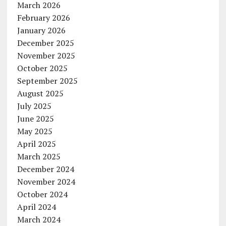
March 2026
February 2026
January 2026
December 2025
November 2025
October 2025
September 2025
August 2025
July 2025
June 2025
May 2025
April 2025
March 2025
December 2024
November 2024
October 2024
April 2024
March 2024