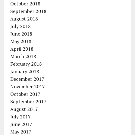
October 2018
September 2018
August 2018
July 2018
June 2018
May 2018
April 2018
March 2018
February 2018
January 2018
December 2017
November 2017
October 2017
September 2017
August 2017
July 2017
June 2017
May 2017