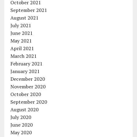
October 2021
September 2021
August 2021
July 2021
June 2021
May 2021
April 2021
March 2021
February 2021
January 2021
December 2020
November 2020
October 2020
September 2020
August 2020
July 2020
June 2020
May 2020