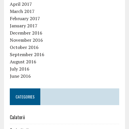
April 2017
March 2017
February 2017
January 2017
December 2016
November 2016
October 2016
September 2016
August 2016
July 2016
June 2016
CATEGORIES
Calatorii