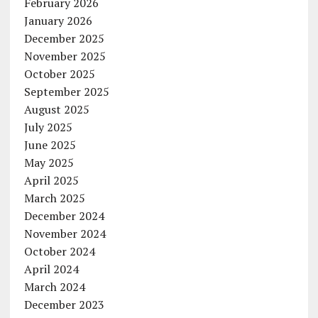
February 2026
January 2026
December 2025
November 2025
October 2025
September 2025
August 2025
July 2025
June 2025
May 2025
April 2025
March 2025
December 2024
November 2024
October 2024
April 2024
March 2024
December 2023