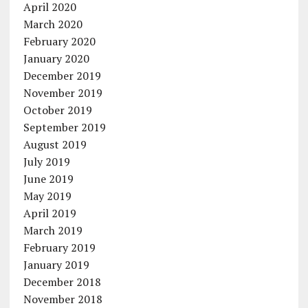
April 2020
March 2020
February 2020
January 2020
December 2019
November 2019
October 2019
September 2019
August 2019
July 2019
June 2019
May 2019
April 2019
March 2019
February 2019
January 2019
December 2018
November 2018