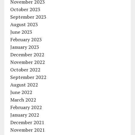
November 2023
October 2023
September 2023
August 2023
June 2023
February 2023
January 2023
December 2022
November 2022
October 2022
September 2022
August 2022
June 2022
March 2022
February 2022
January 2022
December 2021
November 2021