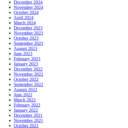
December 2024
November 2024
October 2024
April 2024
March 2024
December 2023
November 2023
October 2023
September 2023
August 2023
June 2023
February 2023
January 2023
December 2022
November 2022
October 2022
September 2022
August 2022
June 2022
March 2022
February 2022
January 2022
December 2021
November 2021
October 2021