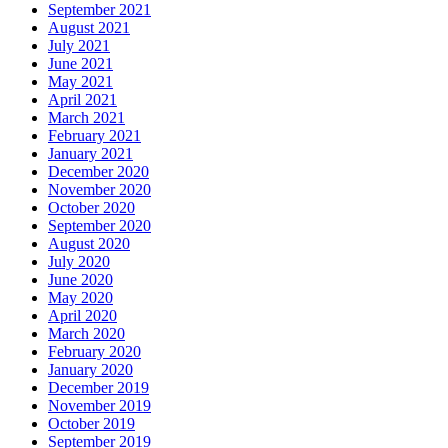
September 2021
August 2021
July 2021
June 2021
May 2021
April 2021
March 2021
February 2021
January 2021
December 2020
November 2020
October 2020
September 2020
August 2020
July 2020
June 2020
May 2020
April 2020
March 2020
February 2020
January 2020
December 2019
November 2019
October 2019
September 2019