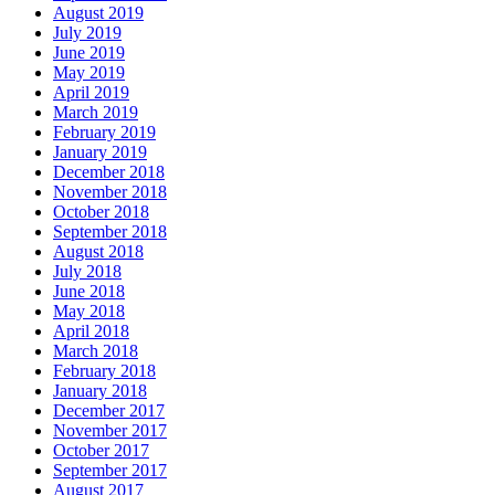
August 2019
July 2019
June 2019
May 2019
April 2019
March 2019
February 2019
January 2019
December 2018
November 2018
October 2018
September 2018
August 2018
July 2018
June 2018
May 2018
April 2018
March 2018
February 2018
January 2018
December 2017
November 2017
October 2017
September 2017
August 2017