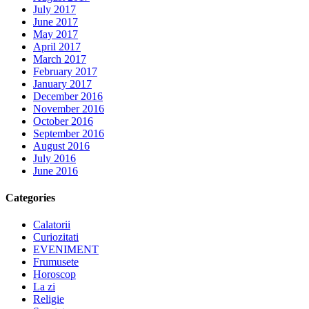
July 2017
June 2017
May 2017
April 2017
March 2017
February 2017
January 2017
December 2016
November 2016
October 2016
September 2016
August 2016
July 2016
June 2016
Categories
Calatorii
Curiozitati
EVENIMENT
Frumusete
Horoscop
La zi
Religie