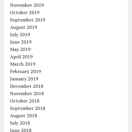
November 2019
October 2019
September 2019
August 2019
July 2019
June 2019
May 2019
April 2019
March 2019
February 2019
January 2019
December 2018
November 2018
October 2018
September 2018
August 2018
July 2018
June 2018