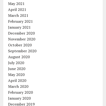
May 2021
April 2021
March 2021
February 2021
January 2021
December 2020
November 2020
October 2020
September 2020
August 2020
July 2020
June 2020
May 2020
April 2020
March 2020
February 2020
January 2020
December 2019