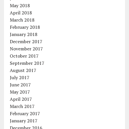
May 2018
April 2018
March 2018
February 2018
January 2018
December 2017
November 2017
October 2017
September 2017
August 2017
July 2017
June 2017
May 2017
April 2017
March 2017
February 2017
January 2017
December 2016