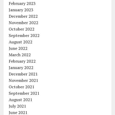
February 2023
January 2023
December 2022
November 2022
October 2022
September 2022
August 2022
June 2022
March 2022
February 2022
January 2022
December 2021
November 2021
October 2021
September 2021
August 2021
July 2021
June 2021