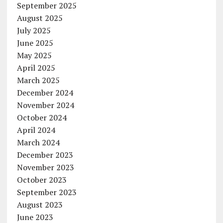
September 2025
August 2025
July 2025
June 2025
May 2025
April 2025
March 2025
December 2024
November 2024
October 2024
April 2024
March 2024
December 2023
November 2023
October 2023
September 2023
August 2023
June 2023