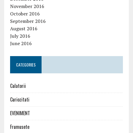
November 2016
October 2016
September 2016
August 2016
July 2016
June 2016
CATEGORIES
Calatorii
Curiozitati
EVENIMENT
Frumusete