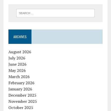
ARCHIVES
August 2026
July 2026
June 2026
May 2026
March 2026
February 2026
January 2026
December 2025
November 2025
October 2025