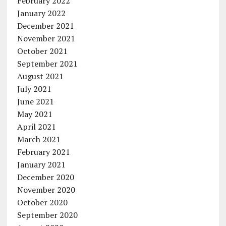
February 2022
January 2022
December 2021
November 2021
October 2021
September 2021
August 2021
July 2021
June 2021
May 2021
April 2021
March 2021
February 2021
January 2021
December 2020
November 2020
October 2020
September 2020