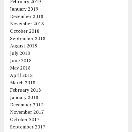
February 2019
January 2019
December 2018
November 2018
October 2018
September 2018
August 2018
July 2018
June 2018
May 2018
April 2018
March 2018
February 2018
January 2018
December 2017
November 2017
October 2017
September 2017