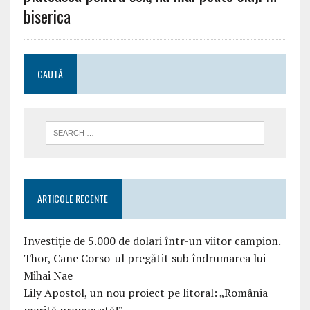
biserica
CAUTĂ
ARTICOLE RECENTE
Investiție de 5.000 de dolari într-un viitor campion.
Thor, Cane Corso-ul pregătit sub îndrumarea lui
Mihai Nae
Lily Apostol, un nou proiect pe litoral: „România