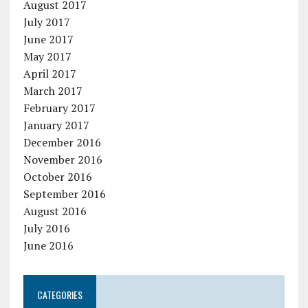
August 2017
July 2017
June 2017
May 2017
April 2017
March 2017
February 2017
January 2017
December 2016
November 2016
October 2016
September 2016
August 2016
July 2016
June 2016
CATEGORIES