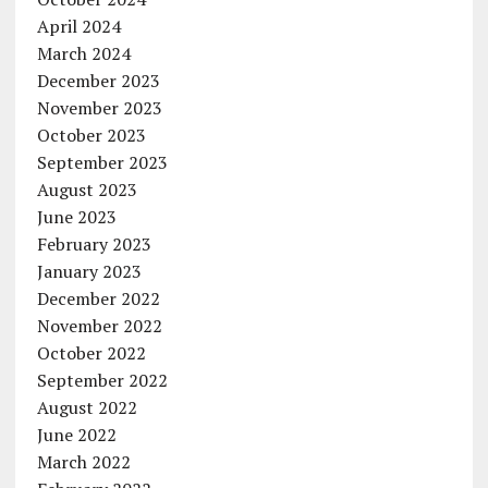
April 2024
March 2024
December 2023
November 2023
October 2023
September 2023
August 2023
June 2023
February 2023
January 2023
December 2022
November 2022
October 2022
September 2022
August 2022
June 2022
March 2022