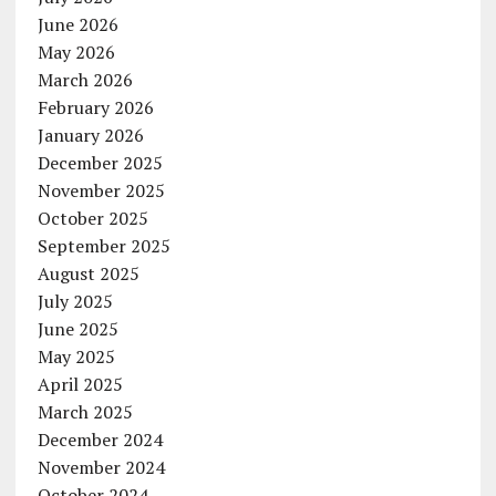
June 2026
May 2026
March 2026
February 2026
January 2026
December 2025
November 2025
October 2025
September 2025
August 2025
July 2025
June 2025
May 2025
April 2025
March 2025
December 2024
November 2024
October 2024