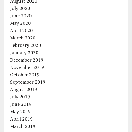
August 2020
July 2020
June 2020
May 2020
April 2020
March 2020
February 2020
January 2020
December 2019
November 2019
October 2019
September 2019
August 2019
July 2019
June 2019
May 2019
April 2019
March 2019