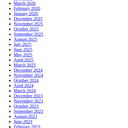
March 2026
February 2026
January 2026
December 2025
November 2025
October 2025
September 2025
August 2025
July 2025
June 2025
May 2025
April 2025
March 2025
December 2024
November 2024
October 2024
April 2024
March 2024
December 2023
November 2023
October 2023
September 2023
August 2023
June 2023
February 2023