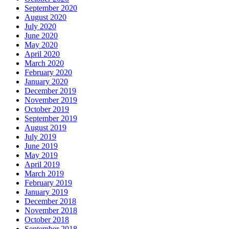
September 2020
August 2020
July 2020
June 2020
May 2020
April 2020
March 2020
February 2020
January 2020
December 2019
November 2019
October 2019
September 2019
August 2019
July 2019
June 2019
May 2019
April 2019
March 2019
February 2019
January 2019
December 2018
November 2018
October 2018
September 2018