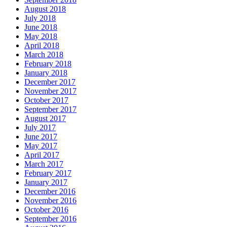
August 2018
July 2018
June 2018
May 2018
April 2018
March 2018
February 2018
January 2018
December 2017
November 2017
October 2017
September 2017
August 2017
July 2017
June 2017
May 2017
April 2017
March 2017
February 2017
January 2017
December 2016
November 2016
October 2016
September 2016