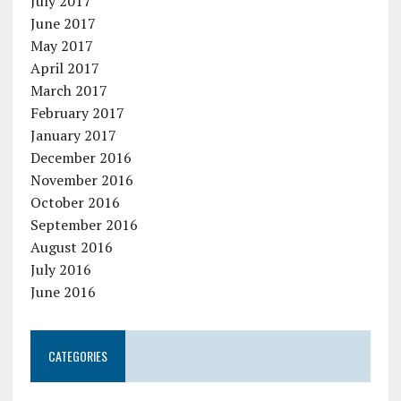
July 2017
June 2017
May 2017
April 2017
March 2017
February 2017
January 2017
December 2016
November 2016
October 2016
September 2016
August 2016
July 2016
June 2016
CATEGORIES