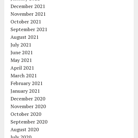
December 2021
November 2021
October 2021
September 2021
August 2021
July 2021
June 2021
May 2021
April 2021
March 2021
February 2021
January 2021
December 2020
November 2020
October 2020
September 2020
August 2020
July 2020