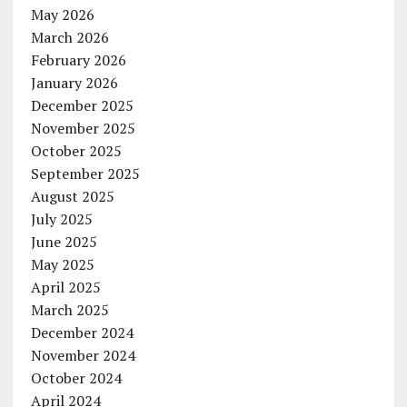
May 2026
March 2026
February 2026
January 2026
December 2025
November 2025
October 2025
September 2025
August 2025
July 2025
June 2025
May 2025
April 2025
March 2025
December 2024
November 2024
October 2024
April 2024