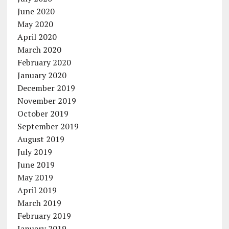
June 2020
May 2020
April 2020
March 2020
February 2020
January 2020
December 2019
November 2019
October 2019
September 2019
August 2019
July 2019
June 2019
May 2019
April 2019
March 2019
February 2019
January 2019