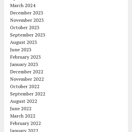
March 2024
December 2023
November 2023
October 2023
September 2023
August 2023
June 2023
February 2023
January 2023
December 2022
November 2022
October 2022
September 2022
August 2022
June 2022
March 2022
February 2022
January 2022