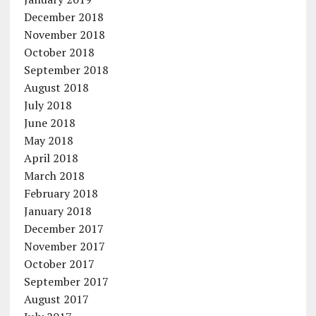
December 2018
November 2018
October 2018
September 2018
August 2018
July 2018
June 2018
May 2018
April 2018
March 2018
February 2018
January 2018
December 2017
November 2017
October 2017
September 2017
August 2017