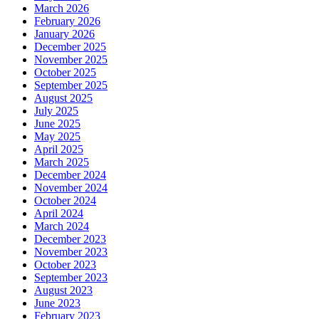
March 2026
February 2026
January 2026
December 2025
November 2025
October 2025
September 2025
August 2025
July 2025
June 2025
May 2025
April 2025
March 2025
December 2024
November 2024
October 2024
April 2024
March 2024
December 2023
November 2023
October 2023
September 2023
August 2023
June 2023
February 2023