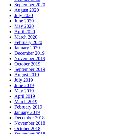
September 2020
August 2020
July 2020
June 2020
May 2020
April 2020
March 2020
February 2020
January 2020
December 2019
November 2019
October 2019
September 2019
August 2019
July 2019
June 2019
May 2019
April 2019
March 2019
February 2019
January 2019
December 2018
November 2018
October 2018
September 2018