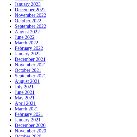
January 2023
December 2022
November 2022
October 2022
September 2022
August 2022
June 2022
March 2022
February 2022
January 2022
December 2021
November 2021
October 2021
September 2021
August 2021
July 2021
June 2021
May 2021
April 2021
March 2021
February 2021
January 2021
December 2020
November 2020
October 2020