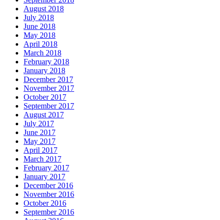
August 2018
July 2018
June 2018
May 2018
April 2018
March 2018
February 2018
January 2018
December 2017
November 2017
October 2017
September 2017
August 2017
July 2017
June 2017
May 2017
April 2017
March 2017
February 2017
January 2017
December 2016
November 2016
October 2016
September 2016