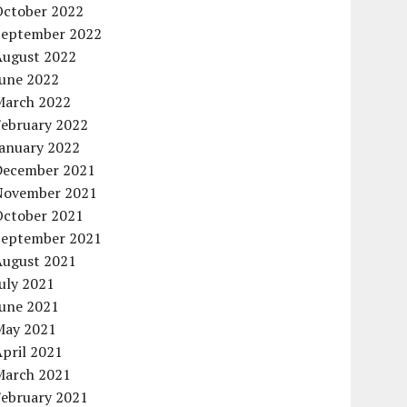
October 2022
September 2022
August 2022
June 2022
March 2022
February 2022
January 2022
December 2021
November 2021
October 2021
September 2021
August 2021
uly 2021
June 2021
May 2021
pril 2021
March 2021
February 2021