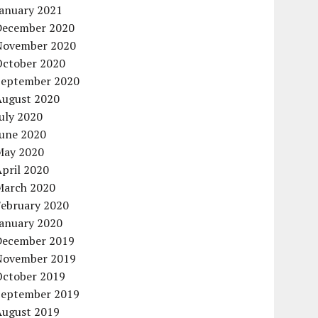
January 2021
December 2020
November 2020
October 2020
September 2020
August 2020
uly 2020
June 2020
May 2020
pril 2020
March 2020
February 2020
January 2020
December 2019
November 2019
October 2019
September 2019
August 2019