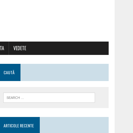
ATA
VEDETE
CAUTĂ
ARTICOLE RECENTE