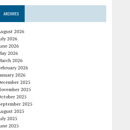
ARCHIVES
August 2026
uly 2026
June 2026
May 2026
March 2026
February 2026
January 2026
December 2025
November 2025
October 2025
September 2025
August 2025
uly 2025
June 2025