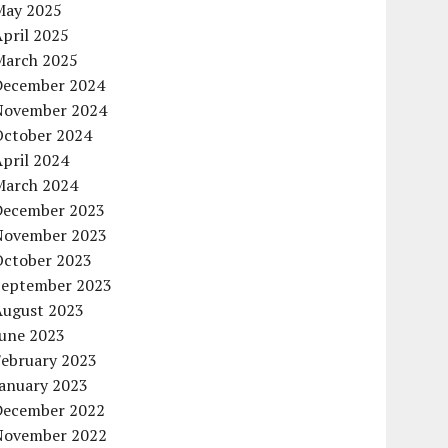
May 2025
pril 2025
March 2025
December 2024
November 2024
October 2024
pril 2024
March 2024
December 2023
November 2023
October 2023
September 2023
August 2023
June 2023
February 2023
January 2023
December 2022
November 2022