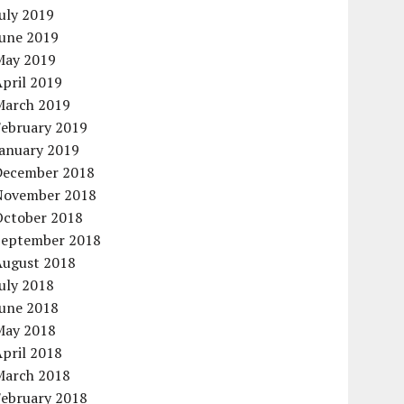
uly 2019
June 2019
May 2019
pril 2019
March 2019
February 2019
January 2019
December 2018
November 2018
October 2018
September 2018
August 2018
uly 2018
June 2018
May 2018
pril 2018
March 2018
February 2018