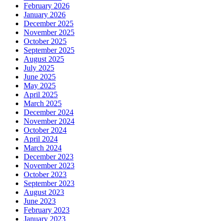
February 2026
January 2026
December 2025
November 2025
October 2025
September 2025
August 2025
July 2025
June 2025
May 2025
April 2025
March 2025
December 2024
November 2024
October 2024
April 2024
March 2024
December 2023
November 2023
October 2023
September 2023
August 2023
June 2023
February 2023
January 2023