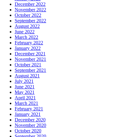
December 2022
November 2022
October 2022
September 2022
August 2022
June 2022
March 2022
February 2022
January 2022
December 2021
November 2021
October 2021
September 2021
August 2021
July 2021
June 2021
May 2021
April 2021
March 2021
February 2021
January 2021
December 2020
November 2020
October 2020
September 2020