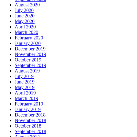
August 2020
July 2020
June 2020
May 2020
April 2020
March 2020
February 2020
January 2020
December 2019
November 2019
October 2019
September 2019
August 2019
July 2019
June 2019
May 2019
April 2019
March 2019
February 2019
January 2019
December 2018
November 2018
October 2018
September 2018
August 2018