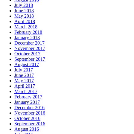
July 2018
June 2018
May 2018
April 2018
March 2018
February 2018
January 2018
December 2017
November 2017
October 2017
September 2017
August 2017
July 2017
June 2017
May 2017
April 2017
March 2017
February 2017
January 2017
December 2016
November 2016
October 2016
September 2016
August 2016