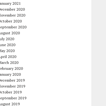
January 2021
December 2020
November 2020
October 2020
September 2020
August 2020
uly 2020
June 2020
May 2020
pril 2020
March 2020
February 2020
January 2020
December 2019
November 2019
October 2019
September 2019
August 2019