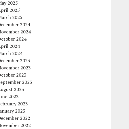
May 2025
pril 2025
March 2025
December 2024
November 2024
October 2024
pril 2024
March 2024
December 2023
November 2023
October 2023
September 2023
August 2023
June 2023
February 2023
January 2023
December 2022
November 2022