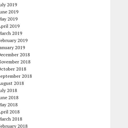
uly 2019
June 2019
May 2019
pril 2019
March 2019
February 2019
January 2019
December 2018
November 2018
October 2018
September 2018
August 2018
uly 2018
June 2018
May 2018
pril 2018
March 2018
February 2018