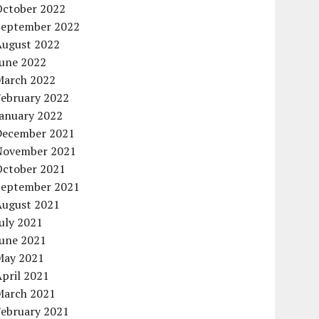
October 2022
September 2022
August 2022
June 2022
March 2022
February 2022
January 2022
December 2021
November 2021
October 2021
September 2021
August 2021
uly 2021
June 2021
May 2021
pril 2021
March 2021
February 2021