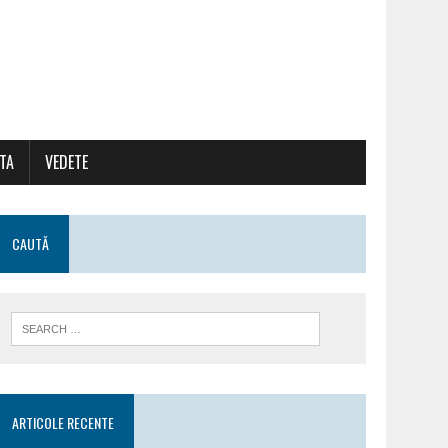
ATA
VEDETE
CAUTĂ
ARTICOLE RECENTE