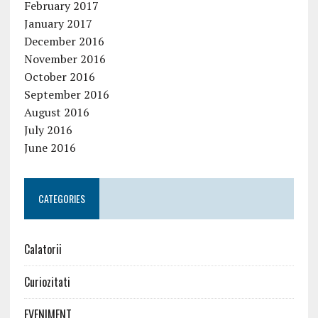
February 2017
January 2017
December 2016
November 2016
October 2016
September 2016
August 2016
July 2016
June 2016
CATEGORIES
Calatorii
Curiozitati
EVENIMENT