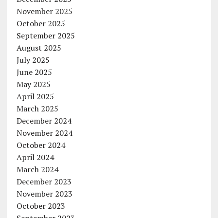
November 2025
October 2025
September 2025
August 2025
July 2025
June 2025
May 2025
April 2025
March 2025
December 2024
November 2024
October 2024
April 2024
March 2024
December 2023
November 2023
October 2023