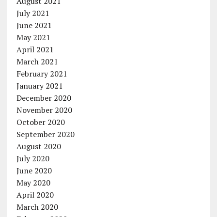
August 2021
July 2021
June 2021
May 2021
April 2021
March 2021
February 2021
January 2021
December 2020
November 2020
October 2020
September 2020
August 2020
July 2020
June 2020
May 2020
April 2020
March 2020