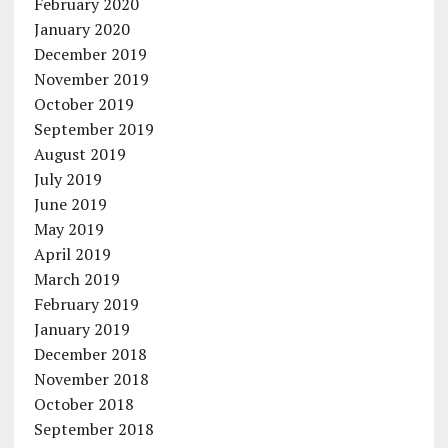
February 2020
January 2020
December 2019
November 2019
October 2019
September 2019
August 2019
July 2019
June 2019
May 2019
April 2019
March 2019
February 2019
January 2019
December 2018
November 2018
October 2018
September 2018