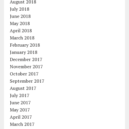
August 2018
July 2018
June 2018
May 2018
April 2018
March 2018
February 2018
January 2018
December 2017
November 2017
October 2017
September 2017
August 2017
July 2017
June 2017
May 2017
April 2017
March 2017