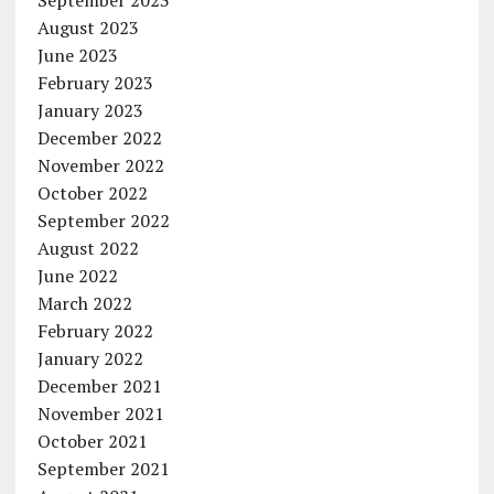
September 2023
August 2023
June 2023
February 2023
January 2023
December 2022
November 2022
October 2022
September 2022
August 2022
June 2022
March 2022
February 2022
January 2022
December 2021
November 2021
October 2021
September 2021