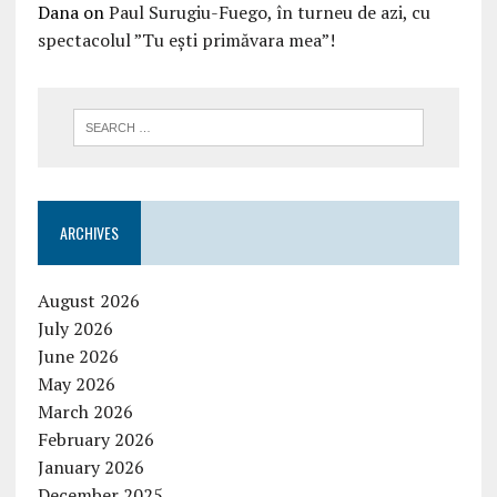
Dana
on
Paul Surugiu-Fuego, în turneu de azi, cu
spectacolul ”Tu ești primăvara mea”!
ARCHIVES
August 2026
July 2026
June 2026
May 2026
March 2026
February 2026
January 2026
December 2025