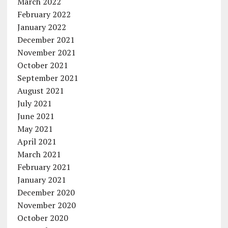
March 2022
February 2022
January 2022
December 2021
November 2021
October 2021
September 2021
August 2021
July 2021
June 2021
May 2021
April 2021
March 2021
February 2021
January 2021
December 2020
November 2020
October 2020