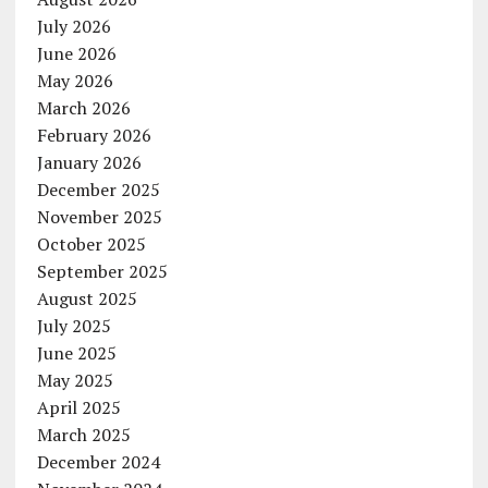
July 2026
June 2026
May 2026
March 2026
February 2026
January 2026
December 2025
November 2025
October 2025
September 2025
August 2025
July 2025
June 2025
May 2025
April 2025
March 2025
December 2024