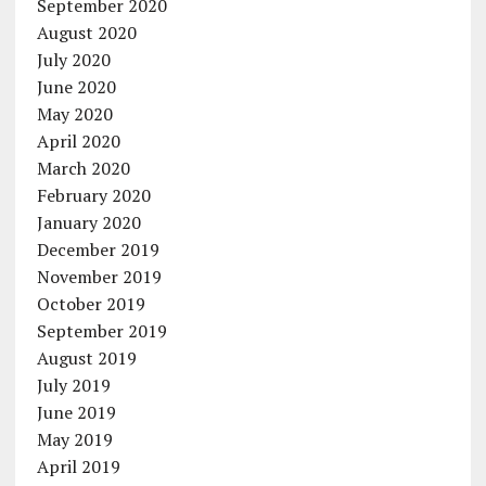
September 2020
August 2020
July 2020
June 2020
May 2020
April 2020
March 2020
February 2020
January 2020
December 2019
November 2019
October 2019
September 2019
August 2019
July 2019
June 2019
May 2019
April 2019