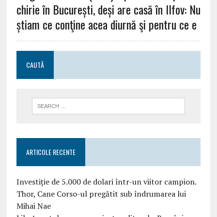
chirie în București, deși are casă în Ilfov: Nu
știam ce conţine acea diurnă şi pentru ce e
CAUTĂ
ARTICOLE RECENTE
Investiție de 5.000 de dolari într-un viitor campion.
Thor, Cane Corso-ul pregătit sub îndrumarea lui
Mihai Nae