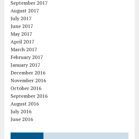
September 2017
August 2017
July 2017
June 2017
May 2017
April 2017
March 2017
February 2017
January 2017
December 2016
November 2016
October 2016
September 2016
August 2016
July 2016
June 2016