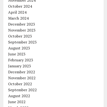
November 2024
October 2024
April 2024
March 2024
December 2023
November 2023
October 2023
September 2023
August 2023
June 2023
February 2023
January 2023
December 2022
November 2022
October 2022
September 2022
August 2022
June 2022