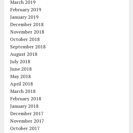
March 2019
February 2019
January 2019
December 2018
November 2018
October 2018
September 2018
August 2018
July 2018
June 2018
May 2018
April 2018
March 2018
February 2018
January 2018
December 2017
November 2017
October 2017