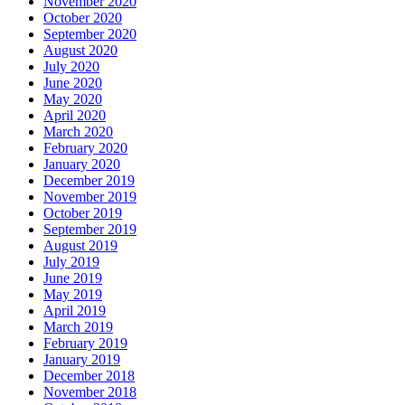
November 2020
October 2020
September 2020
August 2020
July 2020
June 2020
May 2020
April 2020
March 2020
February 2020
January 2020
December 2019
November 2019
October 2019
September 2019
August 2019
July 2019
June 2019
May 2019
April 2019
March 2019
February 2019
January 2019
December 2018
November 2018