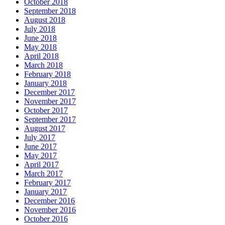
October 2018
September 2018
August 2018
July 2018
June 2018
May 2018
April 2018
March 2018
February 2018
January 2018
December 2017
November 2017
October 2017
September 2017
August 2017
July 2017
June 2017
May 2017
April 2017
March 2017
February 2017
January 2017
December 2016
November 2016
October 2016