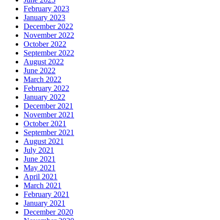
February 2023
January 2023
December 2022
November 2022
October 2022
September 2022
August 2022
June 2022
March 2022
February 2022
January 2022
December 2021
November 2021
October 2021
September 2021
August 2021
July 2021
June 2021
May 2021
April 2021
March 2021
February 2021
January 2021
December 2020