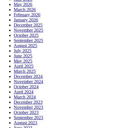
May 2026
March 2026
February 2026
January 2026
December 2025
November 2025
October 2025
September 2025
August 2025
July 2025
June 2025
May 2025
April 2025
March 2025
December 2024
November 2024
October 2024
April 2024
March 2024
December 2023
November 2023
October 2023
September 2023
August 2023
June 2023