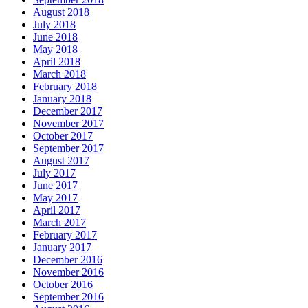
August 2018
July 2018
June 2018
May 2018
April 2018
March 2018
February 2018
January 2018
December 2017
November 2017
October 2017
September 2017
August 2017
July 2017
June 2017
May 2017
April 2017
March 2017
February 2017
January 2017
December 2016
November 2016
October 2016
September 2016