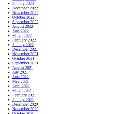
January 2023
December 2022
November 2022
October 2022
September 2022
August 2022
June 2022
March 2022
February 2022
January 2022
December 2021
November 2021
October 2021
September 2021
August 2021
July 2021
June 2021
May 2021
April 2021
March 2021
February 2021
January 2021
December 2020
November 2020
October 2020