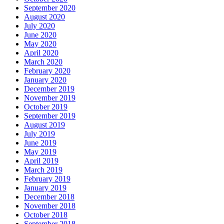
September 2020
August 2020
July 2020
June 2020
May 2020
April 2020
March 2020
February 2020
January 2020
December 2019
November 2019
October 2019
September 2019
August 2019
July 2019
June 2019
May 2019
April 2019
March 2019
February 2019
January 2019
December 2018
November 2018
October 2018
September 2018