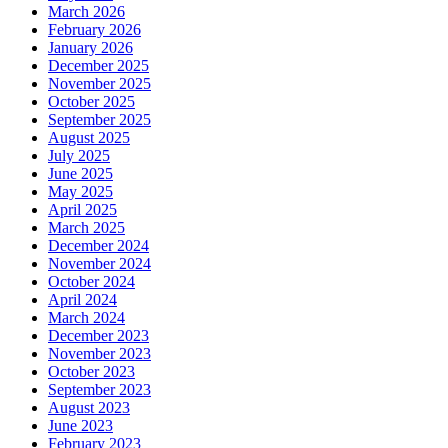
March 2026
February 2026
January 2026
December 2025
November 2025
October 2025
September 2025
August 2025
July 2025
June 2025
May 2025
April 2025
March 2025
December 2024
November 2024
October 2024
April 2024
March 2024
December 2023
November 2023
October 2023
September 2023
August 2023
June 2023
February 2023