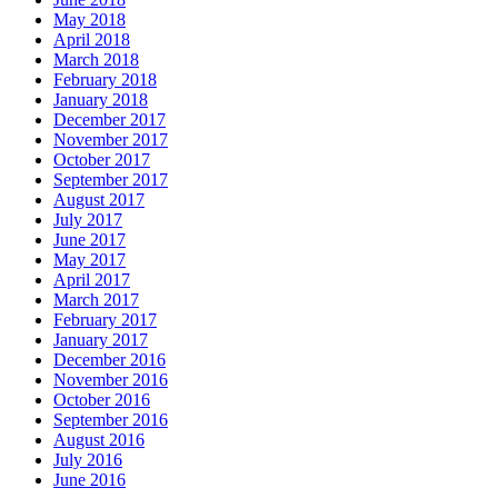
May 2018
April 2018
March 2018
February 2018
January 2018
December 2017
November 2017
October 2017
September 2017
August 2017
July 2017
June 2017
May 2017
April 2017
March 2017
February 2017
January 2017
December 2016
November 2016
October 2016
September 2016
August 2016
July 2016
June 2016