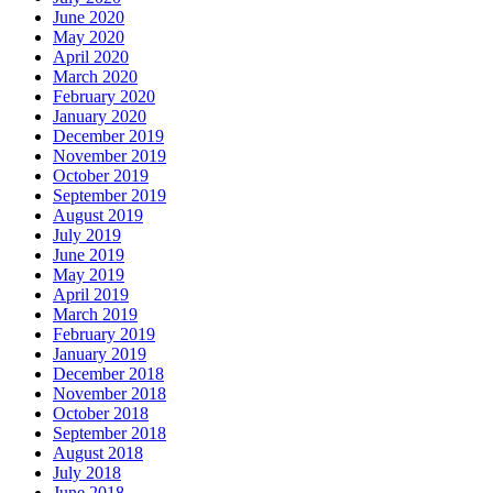
June 2020
May 2020
April 2020
March 2020
February 2020
January 2020
December 2019
November 2019
October 2019
September 2019
August 2019
July 2019
June 2019
May 2019
April 2019
March 2019
February 2019
January 2019
December 2018
November 2018
October 2018
September 2018
August 2018
July 2018
June 2018