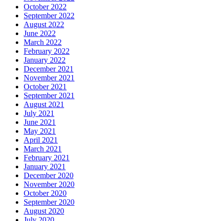
October 2022
September 2022
August 2022
June 2022
March 2022
February 2022
January 2022
December 2021
November 2021
October 2021
September 2021
August 2021
July 2021
June 2021
May 2021
April 2021
March 2021
February 2021
January 2021
December 2020
November 2020
October 2020
September 2020
August 2020
July 2020