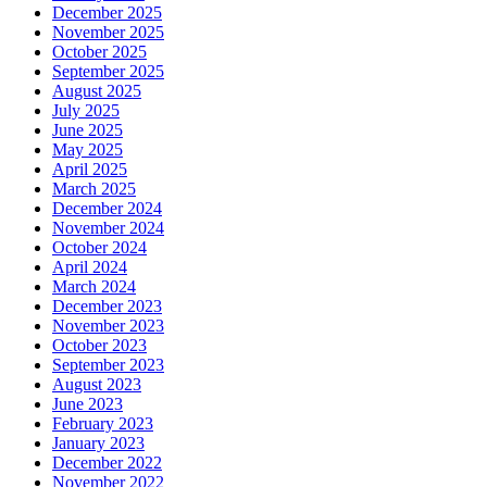
December 2025
November 2025
October 2025
September 2025
August 2025
July 2025
June 2025
May 2025
April 2025
March 2025
December 2024
November 2024
October 2024
April 2024
March 2024
December 2023
November 2023
October 2023
September 2023
August 2023
June 2023
February 2023
January 2023
December 2022
November 2022