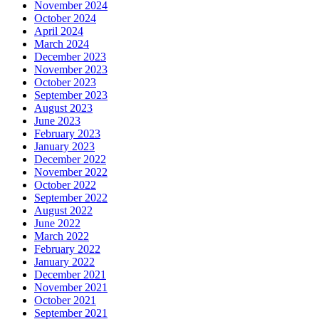
November 2024
October 2024
April 2024
March 2024
December 2023
November 2023
October 2023
September 2023
August 2023
June 2023
February 2023
January 2023
December 2022
November 2022
October 2022
September 2022
August 2022
June 2022
March 2022
February 2022
January 2022
December 2021
November 2021
October 2021
September 2021