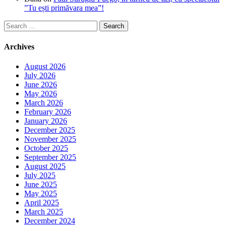
”Tu ești primăvara mea”!
Search
for:
Archives
August 2026
July 2026
June 2026
May 2026
March 2026
February 2026
January 2026
December 2025
November 2025
October 2025
September 2025
August 2025
July 2025
June 2025
May 2025
April 2025
March 2025
December 2024