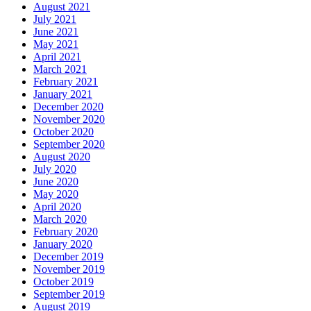
August 2021
July 2021
June 2021
May 2021
April 2021
March 2021
February 2021
January 2021
December 2020
November 2020
October 2020
September 2020
August 2020
July 2020
June 2020
May 2020
April 2020
March 2020
February 2020
January 2020
December 2019
November 2019
October 2019
September 2019
August 2019