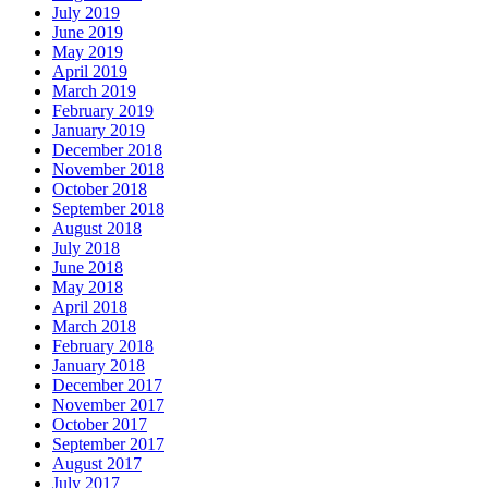
July 2019
June 2019
May 2019
April 2019
March 2019
February 2019
January 2019
December 2018
November 2018
October 2018
September 2018
August 2018
July 2018
June 2018
May 2018
April 2018
March 2018
February 2018
January 2018
December 2017
November 2017
October 2017
September 2017
August 2017
July 2017